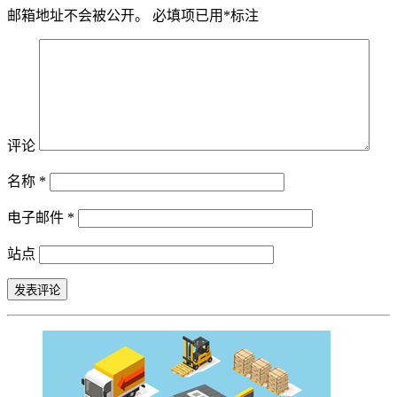
邮箱地址不会被公开。
必填项已用
*
标注
评论
名称
*
电子邮件
*
站点