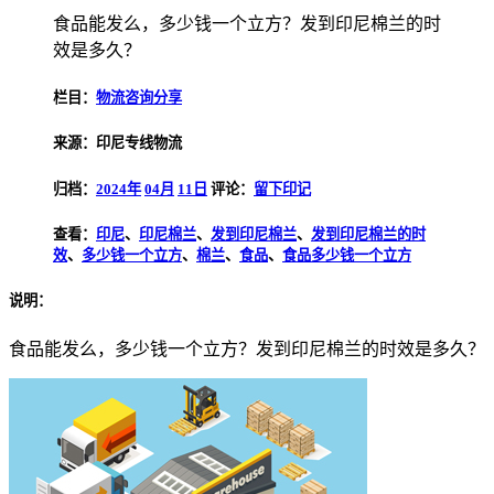
食品能发么，多少钱一个立方？发到印尼棉兰的时
效是多久？
栏目：
物流咨询分享
来源：印尼专线物流
归档：
2024年
04月
11日
评论：
留下印记
查看：
印尼
、
印尼棉兰
、
发到印尼棉兰
、
发到印尼棉兰的时
效
、
多少钱一个立方
、
棉兰
、
食品
、
食品多少钱一个立方
说明：
食品能发么，多少钱一个立方？发到印尼棉兰的时效是多久？