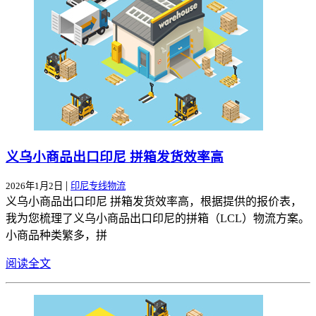
义乌小商品出口印尼 拼箱发货效率高
|
2026年1月2日
印尼专线物流
义乌小商品出口印尼 拼箱发货效率高，根据提供的报价表，
我为您梳理了义乌小商品出口印尼的拼箱（LCL）物流方案。
小商品种类繁多，拼
阅读全文