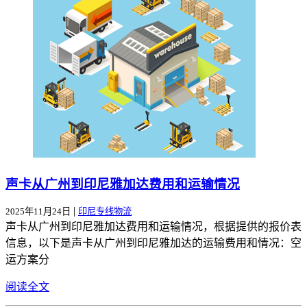
声卡从广州到印尼雅加达费用和运输情况
|
2025年11月24日
印尼专线物流
声卡从广州到印尼雅加达费用和运输情况，根据提供的报价表
信息，以下是声卡从广州到印尼雅加达的运输费用和情况：空
运方案分
阅读全文