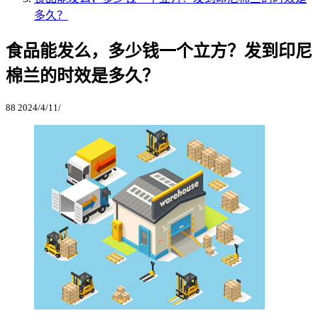
多久？
食品能发么，多少钱一个立方？发到印尼
棉兰的时效是多久？
88
2024/4/11/