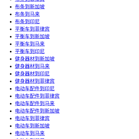
布条到新加坡
布条到马来
布条到印尼
平衡车到菲律宾
平衡车到新加坡
平衡车到马来
平衡车到印尼
健身器材到新加坡
健身器材到马来
健身器材到印尼
健身器材到菲律宾
电动车配件到印尼
电动车配件到菲律宾
电动车配件到马来
电动车配件到新加坡
电动车到菲律宾
电动车到新加坡
电动车到马来