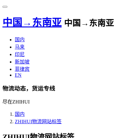
中国→东南亚
中国→东南亚
国内
马来
印尼
新加坡
菲律宾
EN
物流动态，货运专线
尽在ZHIHUI
国内
ZHIHUI物流网站标签
ZHIHUI物流网站标签