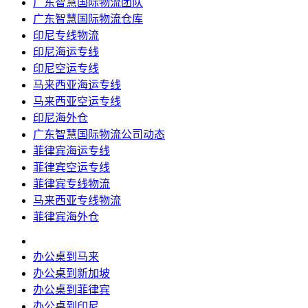
广东智慧国际物流团队
广东智慧国际物流仓库
印尼专线物流
印尼海运专线
印尼空运专线
马来西亚海运专线
马来西亚空运专线
印尼海外仓
广东智慧国际物流公司动态
菲律宾海运专线
菲律宾空运专线
菲律宾专线物流
马来西亚专线物流
菲律宾海外仓
办公桌到马来
办公桌到新加坡
办公桌到菲律宾
办公桌到印尼