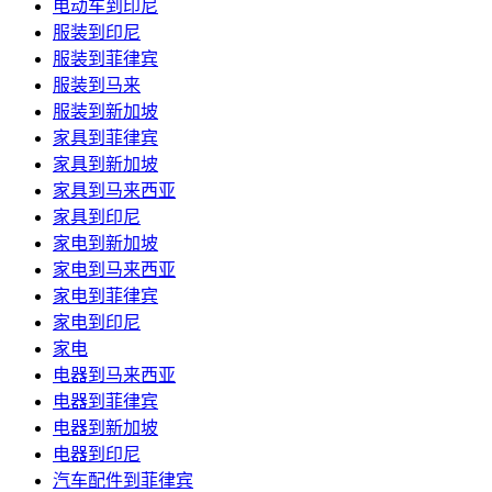
电动车到印尼
服装到印尼
服装到菲律宾
服装到马来
服装到新加坡
家具到菲律宾
家具到新加坡
家具到马来西亚
家具到印尼
家电到新加坡
家电到马来西亚
家电到菲律宾
家电到印尼
家电
电器到马来西亚
电器到菲律宾
电器到新加坡
电器到印尼
汽车配件到菲律宾