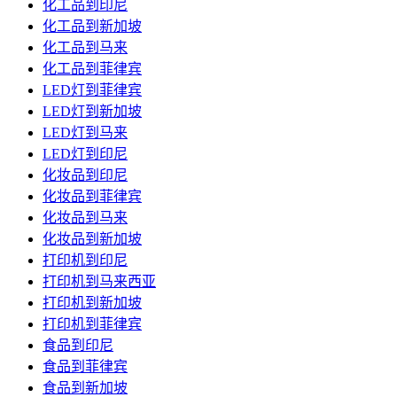
化工品到印尼
化工品到新加坡
化工品到马来
化工品到菲律宾
LED灯到菲律宾
LED灯到新加坡
LED灯到马来
LED灯到印尼
化妆品到印尼
化妆品到菲律宾
化妆品到马来
化妆品到新加坡
打印机到印尼
打印机到马来西亚
打印机到新加坡
打印机到菲律宾
食品到印尼
食品到菲律宾
食品到新加坡