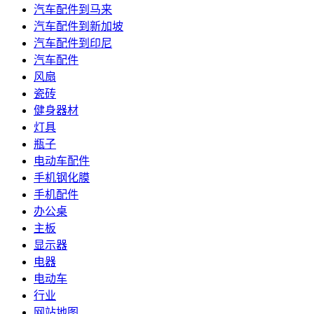
汽车配件到马来
汽车配件到新加坡
汽车配件到印尼
汽车配件
风扇
瓷砖
健身器材
灯具
瓶子
电动车配件
手机钢化膜
手机配件
办公桌
主板
显示器
电器
电动车
行业
网站地图