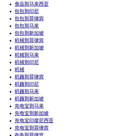
食品到马来西亚
包包到印尼
包包到菲律宾
包包到马来
包包到新加坡
机械到菲律宾
机械到新加坡
机械到马来
机械到印尼
机械
机器到菲律宾
机器到印尼
机器到马来
机器到新加坡
充电宝到马来
充电宝到新加坡
充电宝印度尼西亚
充电宝到菲律宾
布条到菲律宾