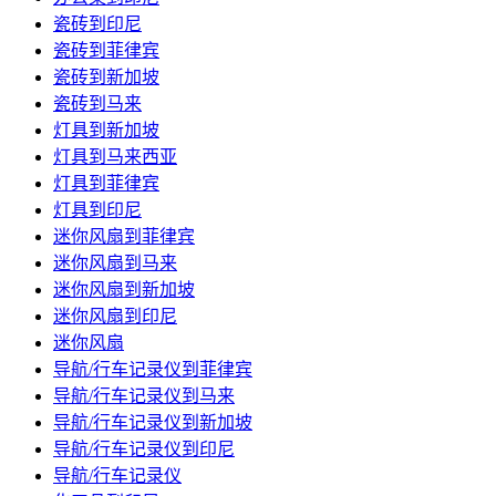
瓷砖到印尼
瓷砖到菲律宾
瓷砖到新加坡
瓷砖到马来
灯具到新加坡
灯具到马来西亚
灯具到菲律宾
灯具到印尼
迷你风扇到菲律宾
迷你风扇到马来
迷你风扇到新加坡
迷你风扇到印尼
迷你风扇
导航/行车记录仪到菲律宾
导航/行车记录仪到马来
导航/行车记录仪到新加坡
导航/行车记录仪到印尼
导航/行车记录仪