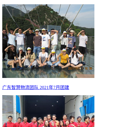
广东智慧物流团队 2021年7月团建