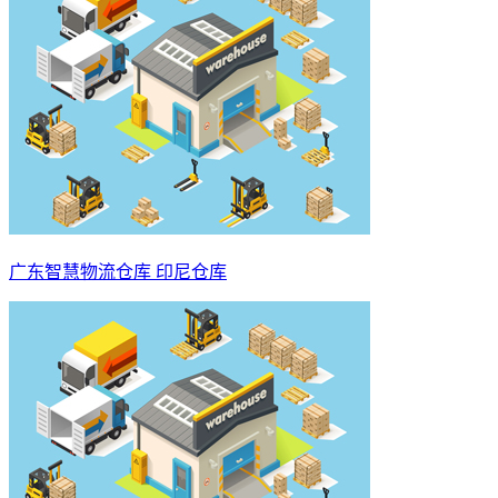
广东智慧物流仓库 印尼仓库