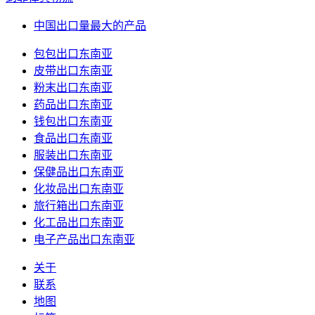
中国出口量最大的产品
包包出口东南亚
皮带出口东南亚
粉末出口东南亚
药品出口东南亚
钱包出口东南亚
食品出口东南亚
服装出口东南亚
保健品出口东南亚
化妆品出口东南亚
旅行箱出口东南亚
化工品出口东南亚
电子产品出口东南亚
关于
联系
地图