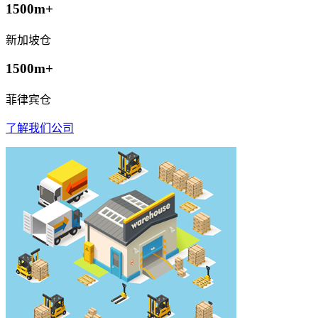
1500m+
新加坡仓
1500m+
菲律宾仓
了解我们公司