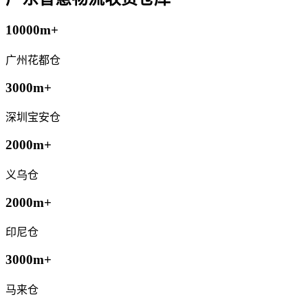
10000m+
广州花都仓
3000m+
深圳宝安仓
2000m+
义乌仓
2000m+
印尼仓
3000m+
马来仓