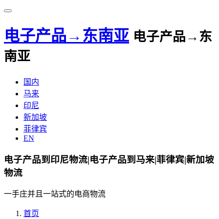
电子产品→东南亚
电子产品→东
南亚
国内
马来
印尼
新加坡
菲律宾
EN
电子产品到印尼物流|电子产品到马来|菲律宾|新加坡
物流
一手庄并且一站式的电商物流
首页