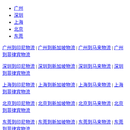
广州
深圳
上海
北京
东莞
广州到印尼物流
|
广州到新加坡物流
|
广州到马来物流
|
广州
到菲律宾物流
深圳到印尼物流
|
深圳到新加坡物流
|
深圳到马来物流
|
深圳
到菲律宾物流
上海到印尼物流
|
上海到新加坡物流
|
上海到马来物流
|
上海
到菲律宾物流
北京到印尼物流
|
北京到新加坡物流
|
北京到马来物流
|
北京
到菲律宾物流
东莞到印尼物流
|
东莞到新加坡物流
|
东莞到马来物流
|
东莞
到菲律宾物流