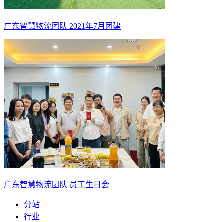
广东智慧物流团队 2021年7月团建
广东智慧物流团队 员工生日会
分站
行业