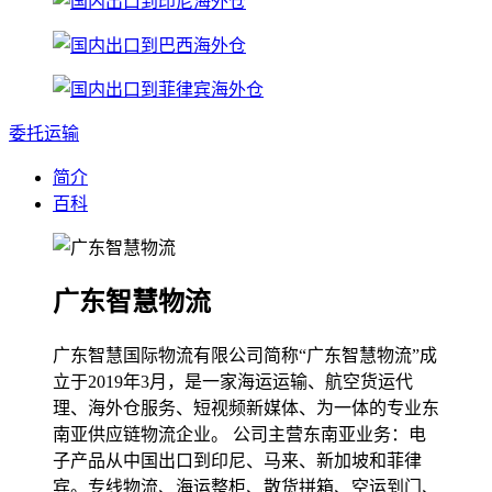
委托运输
简介
百科
广东智慧物流
广东智慧国际物流有限公司简称“广东智慧物流”成
立于2019年3月，是一家海运运输、航空货运代
理、海外仓服务、短视频新媒体、为一体的专业东
南亚供应链物流企业。 公司主营东南亚业务：电
子产品从中国出口到印尼、马来、新加坡和菲律
宾。专线物流、海运整柜、散货拼箱、空运到门、