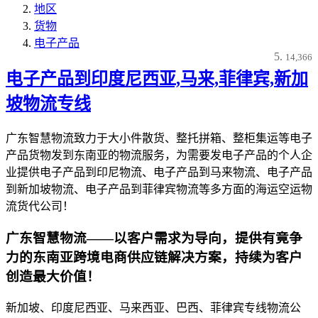
地区
货物
电子产品
14,366
电子产品到印度尼西亚,马来,菲律宾,新加
坡物流专线
广东智慧物流致力于大小件散货、整托拼箱、整柜集运等电子
产品货物发到东南亚的物流服务，为需要发电子产品的个人企
业提供电子产品到印尼物流、电子产品到马来物流、电子产品
到新加坡物流、电子产品到菲律宾物流等多方面的海运空运物
流货代公司！
广东智慧物流——以客户需求为导向，提供有竟争
力的东南亚跨境电商供应链解决方案，持续为客户
创造最大价值！
新加坡、印度尼西亚、马来西亚、巴西、菲律宾专线物流公