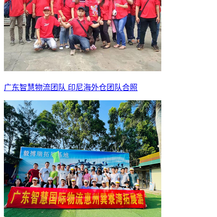
广东智慧物流团队 印尼海外仓团队合照