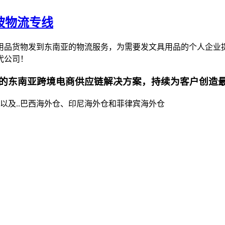
坡物流专线
用品货物发到东南亚的物流服务，为需要发文具用品的个人企业
代公司！
的东南亚跨境电商供应链解决方案，持续为客户创造
以及..巴西海外仓、印尼海外仓和菲律宾海外仓