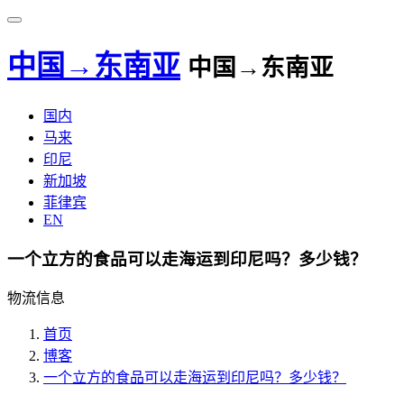
中国→东南亚
中国→东南亚
国内
马来
印尼
新加坡
菲律宾
EN
一个立方的食品可以走海运到印尼吗？多少钱？
物流信息
首页
博客
一个立方的食品可以走海运到印尼吗？多少钱？