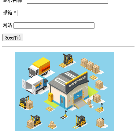
显示名称
*
邮箱
*
网站