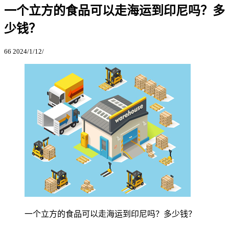
一个立方的食品可以走海运到印尼吗？多
少钱？
66
2024/1/12/
一个立方的食品可以走海运到印尼吗？多少钱？