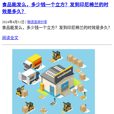
食品能发么，多少钱一个立方？发到印尼棉兰的时
效是多久？
|
2024年4月11日
物流咨询分享
食品能发么，多少钱一个立方？发到印尼棉兰的时效是多久？
阅读全文