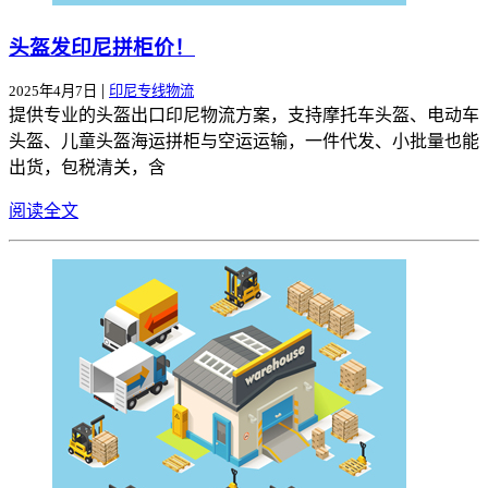
头盔发印尼拼柜价！
|
2025年4月7日
印尼专线物流
提供专业的头盔出口印尼物流方案，支持摩托车头盔、电动车
头盔、儿童头盔海运拼柜与空运运输，一件代发、小批量也能
出货，包税清关，含
阅读全文