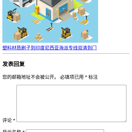
塑料材质刷子到印度尼西亚海派专线双清到门
发表回复
您的邮箱地址不会被公开。
必填项已用
*
标注
评论
*