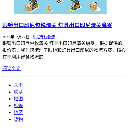
眼镜出口印尼包税清关 灯具出口印尼清关稳妥
|
2025年12月22日
印尼专线物流
眼镜出口印尼包税清关 灯具出口印尼清关稳妥，根据提供的
报价表，我为您梳理了眼镜和灯具出口印尼的物流方案，核心
在于利用智慧物流的
阅读全文
关于
联系
地图
标签
地区
货物