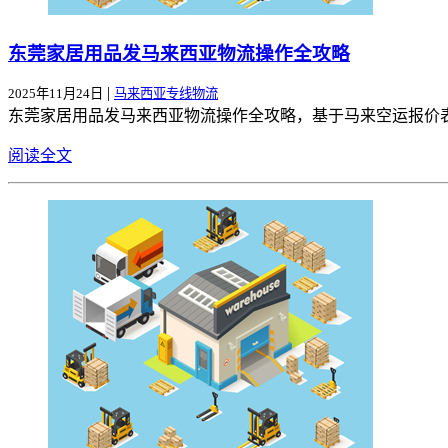
东莞家居用品发马来西亚物流操作全攻略
|
2025年11月24日
马来西亚专线物流
东莞家居用品发马来西亚物流操作全攻略，基于马来空运报价
阅读全文