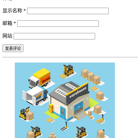
显示名称
*
邮箱
*
网站