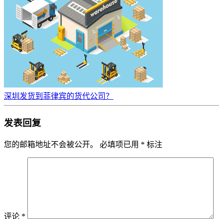
深圳发货到菲律宾的货代公司？
发表回复
您的邮箱地址不会被公开。
必填项已用
*
标注
评论
*