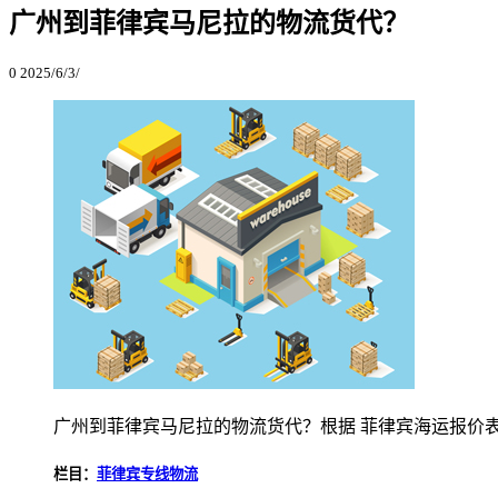
广州到菲律宾马尼拉的物流货代？
0
2025/6/3/
广州到菲律宾马尼拉的物流货代？根据 菲律宾海运报价
栏目：
菲律宾专线物流