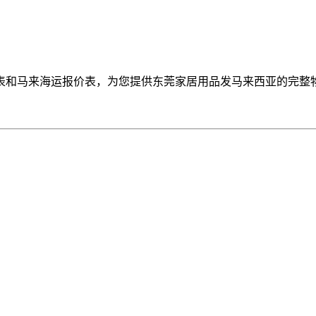
表和马来海运报价表，为您提供东莞家居用品发马来西亚的完整