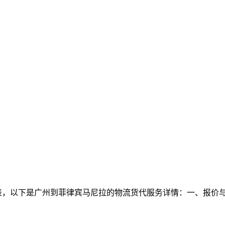
表，以下是广州到菲律宾马尼拉的物流货代服务详情：一、报价