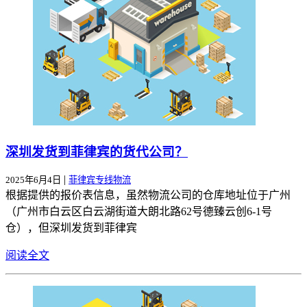
深圳发货到菲律宾的货代公司？
|
2025年6月4日
菲律宾专线物流
根据提供的报价表信息，虽然物流公司的仓库地址位于广州
（广州市白云区白云湖街道大朗北路62号德臻云创6-1号
仓），但深圳发货到菲律宾
阅读全文