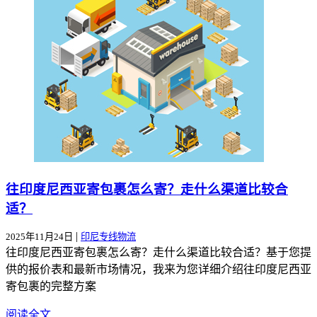
往印度尼西亚寄包裹怎么寄？走什么渠道比较合
适？
|
2025年11月24日
印尼专线物流
往印度尼西亚寄包裹怎么寄？走什么渠道比较合适？基于您提
供的报价表和最新市场情况，我来为您详细介绍往印度尼西亚
寄包裹的完整方案
阅读全文