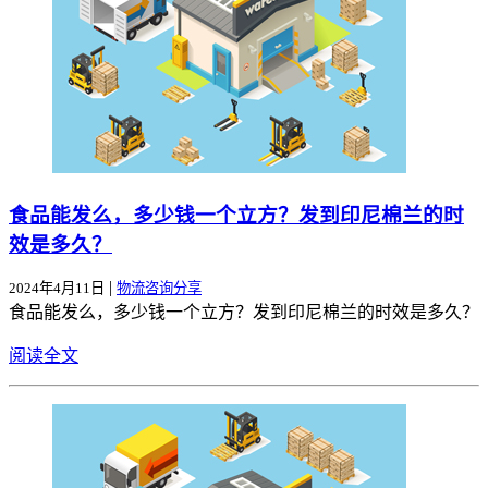
食品能发么，多少钱一个立方？发到印尼棉兰的时
效是多久？
|
2024年4月11日
物流咨询分享
食品能发么，多少钱一个立方？发到印尼棉兰的时效是多久？
阅读全文