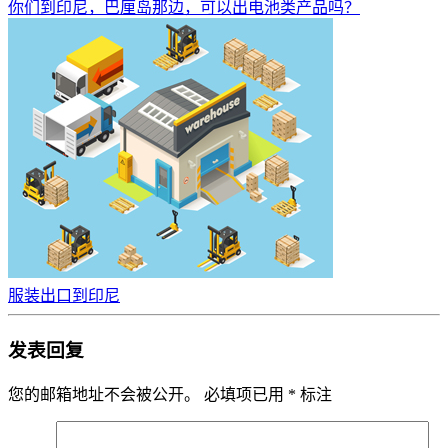
你们到印尼，巴厘岛那边，可以出电池类产品吗？
服装出口到印尼
发表回复
您的邮箱地址不会被公开。
必填项已用
*
标注