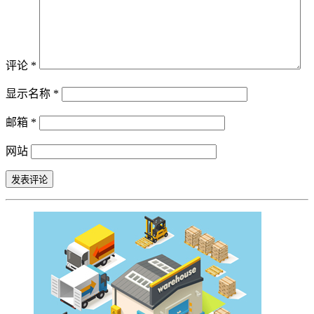
评论
*
显示名称
*
邮箱
*
网站