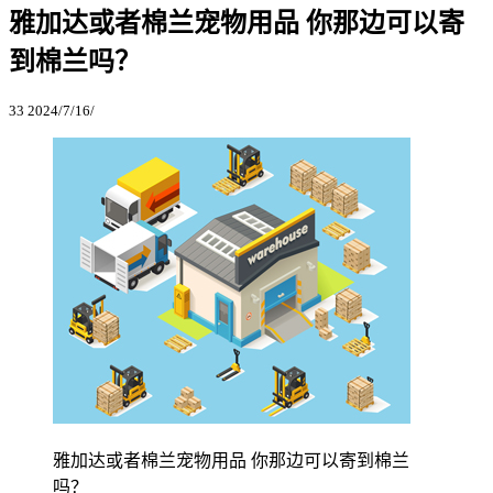
雅加达或者棉兰宠物用品 你那边可以寄
到棉兰吗？
33
2024/7/16/
雅加达或者棉兰宠物用品 你那边可以寄到棉兰
吗？