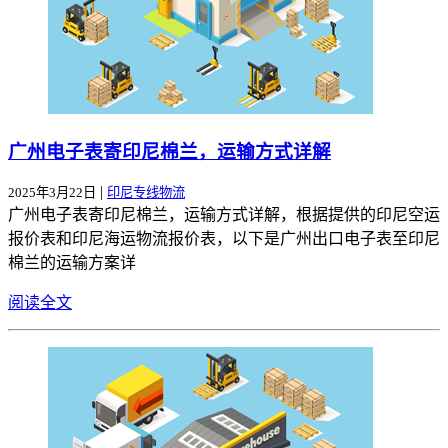
广州电子表寄印尼棉兰，运输方式详解
|
2025年3月22日
印尼专线物流
广州电子表寄印尼棉兰，运输方式详解，根据提供的印尼空运
报价表和印尼海运物流报价表，以下是广州出口电子表至印尼
棉兰的运输方案详
阅读全文