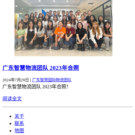
广东智慧物流团队 2023年合照
|
2024年7月29日
广东智慧国际物流团队
广东智慧物流团队 2023年合照！
阅读全文
关于
联系
地图