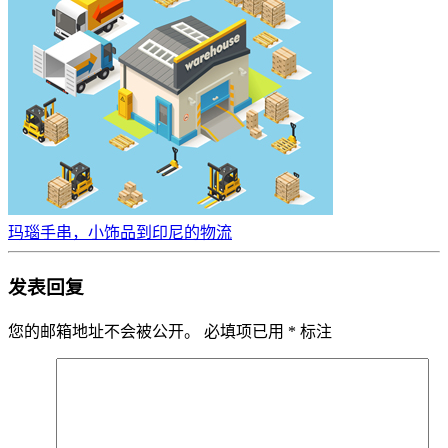
玛瑙手串，小饰品到印尼的物流
发表回复
您的邮箱地址不会被公开。
必填项已用
*
标注