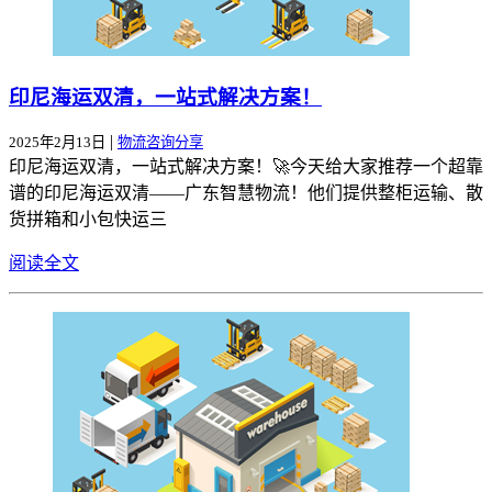
印尼海运双清，一站式解决方案！
|
2025年2月13日
物流咨询分享
印尼海运双清，一站式解决方案！🚀今天给大家推荐一个超靠
谱的印尼海运双清——广东智慧物流！他们提供整柜运输、散
货拼箱和小包快运三
阅读全文