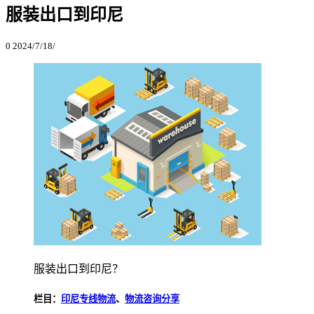
服装出口到印尼
0
2024/7/18/
服装出口到印尼？
栏目：
印尼专线物流
、
物流咨询分享