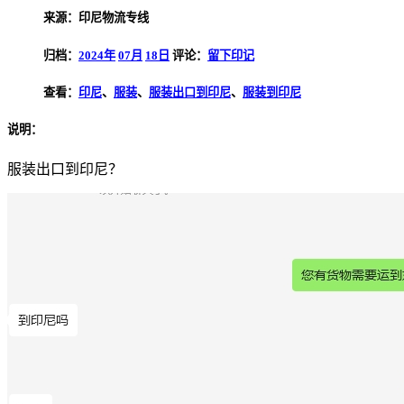
来源：印尼物流专线
归档：
2024年
07月
18日
评论：
留下印记
查看：
印尼
、
服装
、
服装出口到印尼
、
服装到印尼
说明：
服装出口到印尼？