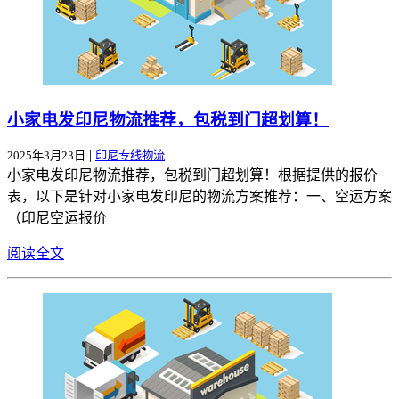
小家电发印尼物流推荐，包税到门超划算！
|
2025年3月23日
印尼专线物流
小家电发印尼物流推荐，包税到门超划算！根据提供的报价
表，以下是针对小家电发印尼的物流方案推荐：一、空运方案
（印尼空运报价
阅读全文