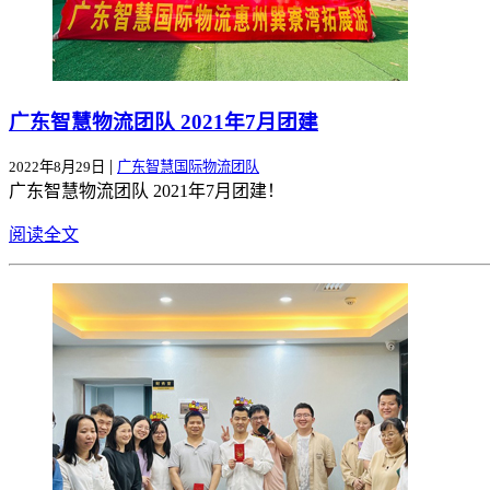
广东智慧物流团队 2021年7月团建
|
2022年8月29日
广东智慧国际物流团队
广东智慧物流团队 2021年7月团建！
阅读全文