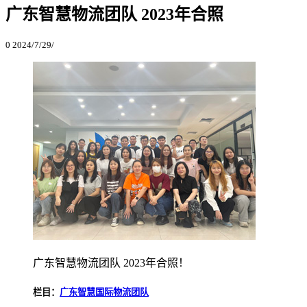
广东智慧物流团队 2023年合照
0
2024/7/29/
广东智慧物流团队 2023年合照！
栏目：
广东智慧国际物流团队