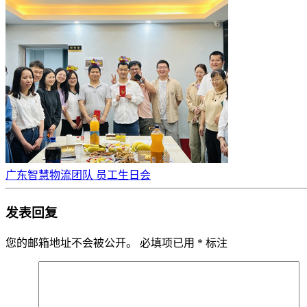
广东智慧物流团队 员工生日会
发表回复
您的邮箱地址不会被公开。
必填项已用
*
标注