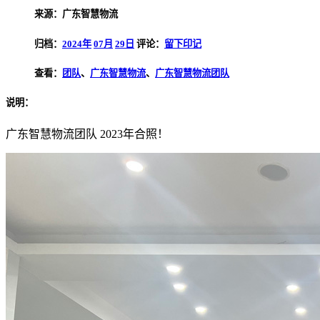
来源：广东智慧物流
归档：
2024年
07月
29日
评论：
留下印记
查看：
团队
、
广东智慧物流
、
广东智慧物流团队
说明：
广东智慧物流团队 2023年合照！