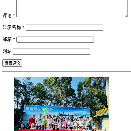
评论
*
显示名称
*
邮箱
*
网站