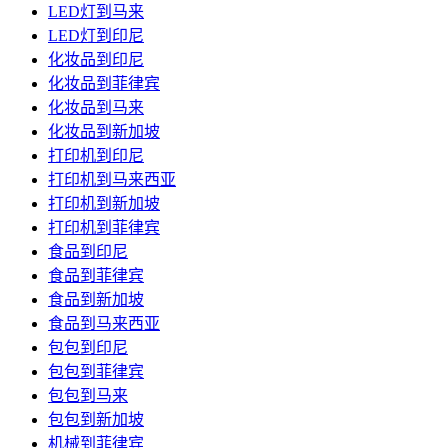
LED灯到马来
LED灯到印尼
化妆品到印尼
化妆品到菲律宾
化妆品到马来
化妆品到新加坡
打印机到印尼
打印机到马来西亚
打印机到新加坡
打印机到菲律宾
食品到印尼
食品到菲律宾
食品到新加坡
食品到马来西亚
包包到印尼
包包到菲律宾
包包到马来
包包到新加坡
机械到菲律宾