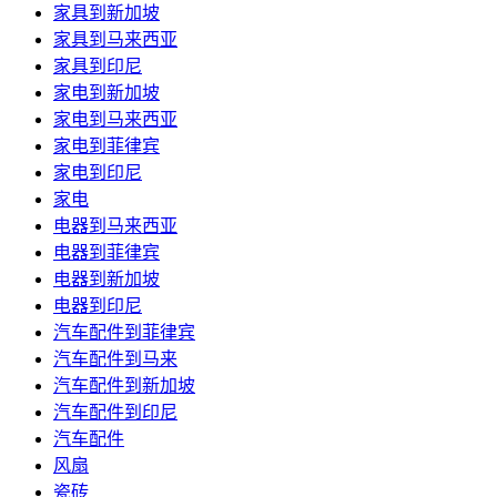
家具到新加坡
家具到马来西亚
家具到印尼
家电到新加坡
家电到马来西亚
家电到菲律宾
家电到印尼
家电
电器到马来西亚
电器到菲律宾
电器到新加坡
电器到印尼
汽车配件到菲律宾
汽车配件到马来
汽车配件到新加坡
汽车配件到印尼
汽车配件
风扇
瓷砖