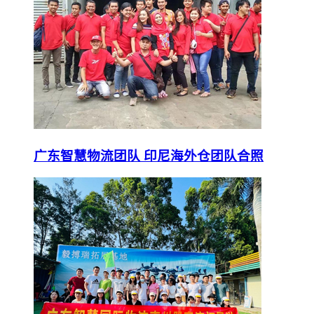
广东智慧物流团队 印尼海外仓团队合照