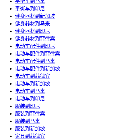
平衡车到马来
平衡车到印尼
健身器材到新加坡
健身器材到马来
健身器材到印尼
健身器材到菲律宾
电动车配件到印尼
电动车配件到菲律宾
电动车配件到马来
电动车配件到新加坡
电动车到菲律宾
电动车到新加坡
电动车到马来
电动车到印尼
服装到印尼
服装到菲律宾
服装到马来
服装到新加坡
家具到菲律宾