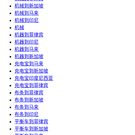
机械到新加坡
机械到马来
机械到印尼
机械
机器到菲律宾
机器到印尼
机器到马来
机器到新加坡
充电宝到马来
充电宝到新加坡
充电宝印度尼西亚
充电宝到菲律宾
布条到菲律宾
布条到新加坡
布条到马来
布条到印尼
平衡车到菲律宾
平衡车到新加坡