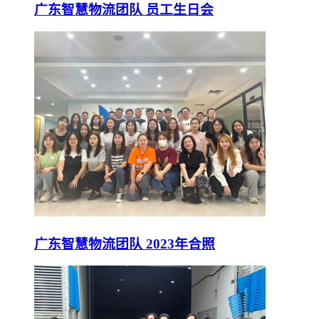
广东智慧物流团队 员工生日会
广东智慧物流团队 2023年合照