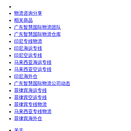
物流咨询分享
相关商品
广东智慧国际物流团队
广东智慧国际物流仓库
印尼专线物流
印尼海运专线
印尼空运专线
马来西亚海运专线
马来西亚空运专线
印尼海外仓
广东智慧国际物流公司动态
菲律宾海运专线
菲律宾空运专线
菲律宾专线物流
马来西亚专线物流
菲律宾海外仓
关于