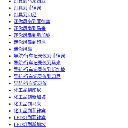
灯具到马来西亚
灯具到菲律宾
灯具到印尼
迷你风扇到菲律宾
迷你风扇到马来
迷你风扇到新加坡
迷你风扇到印尼
迷你风扇
导航/行车记录仪到菲律宾
导航/行车记录仪到马来
导航/行车记录仪到新加坡
导航/行车记录仪到印尼
导航/行车记录仪
化工品到印尼
化工品到新加坡
化工品到马来
化工品到菲律宾
LED灯到菲律宾
LED灯到新加坡