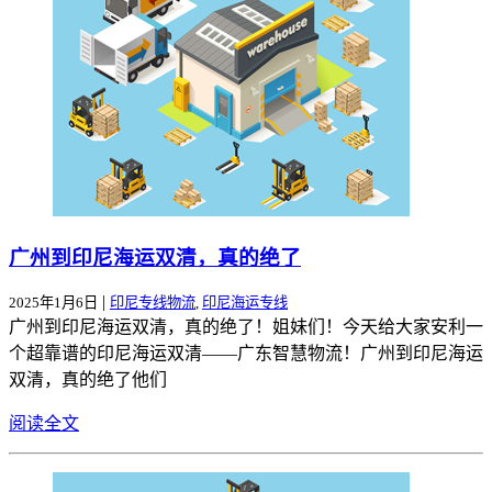
广州到印尼海运双清，真的绝了
|
2025年1月6日
印尼专线物流
,
印尼海运专线
广州到印尼海运双清，真的绝了！姐妹们！今天给大家安利一
个超靠谱的印尼海运双清——广东智慧物流！广州到印尼海运
双清，真的绝了他们
阅读全文