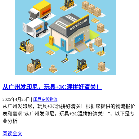
从广州发印尼，玩具+3C混拼好清关！
|
2025年4月25日
印尼专线物流
从广州发印尼，玩具+3C混拼好清关！根据您提供的物流报价
表和需求”从广州发印尼，玩具+3C混拼好清关！”，以下是专
业分析
阅读全文