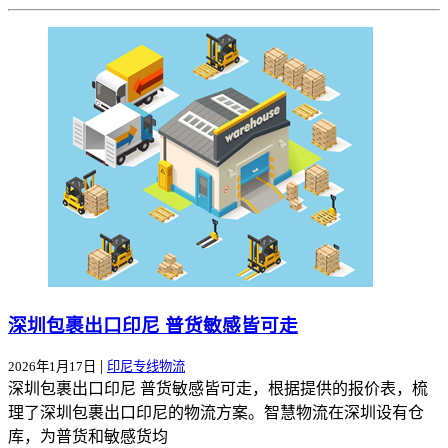
深圳包裹出口印尼 普货敏感皆可走
|
2026年1月17日
印尼专线物流
深圳包裹出口印尼 普货敏感皆可走，根据提供的报价表，梳
理了深圳包裹出口印尼的物流方案。智慧物流在深圳设有仓
库，为普货和敏感货均