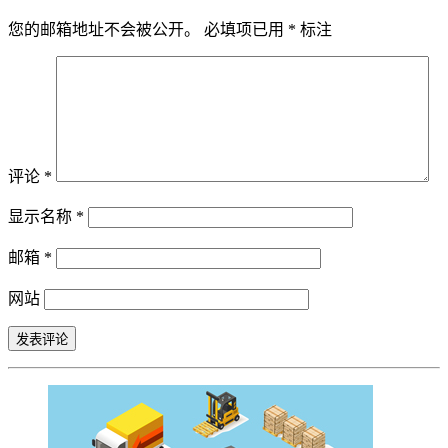
您的邮箱地址不会被公开。
必填项已用
*
标注
评论
*
显示名称
*
邮箱
*
网站