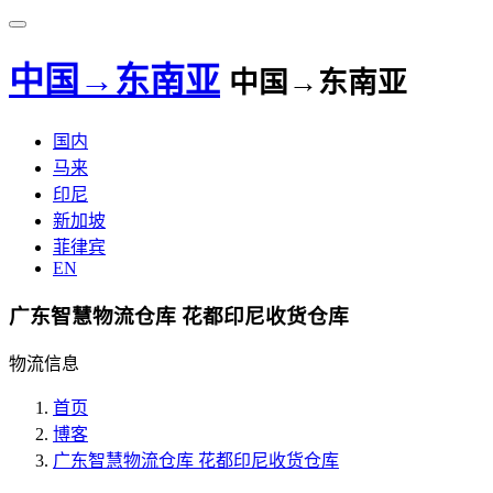
中国→东南亚
中国→东南亚
国内
马来
印尼
新加坡
菲律宾
EN
广东智慧物流仓库 花都印尼收货仓库
物流信息
首页
博客
广东智慧物流仓库 花都印尼收货仓库