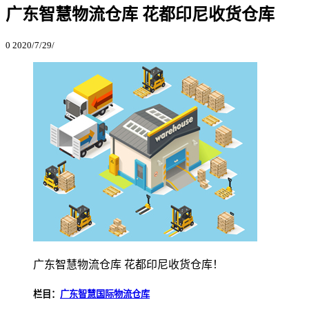
广东智慧物流仓库 花都印尼收货仓库
0
2020/7/29/
广东智慧物流仓库 花都印尼收货仓库！
栏目：
广东智慧国际物流仓库