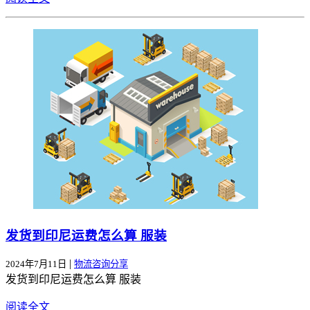
发货到印尼运费怎么算 服装
|
2024年7月11日
物流咨询分享
发货到印尼运费怎么算 服装
阅读全文