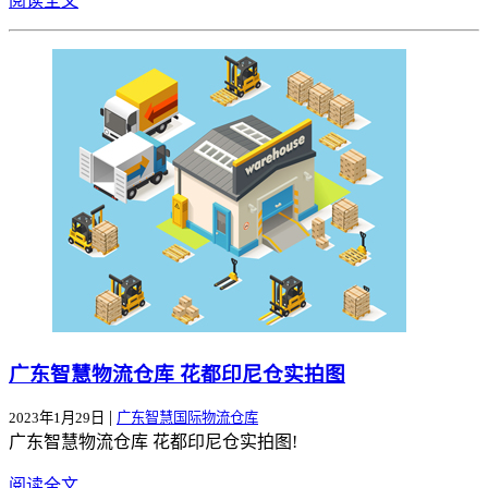
阅读全文
广东智慧物流仓库 花都印尼仓实拍图
|
2023年1月29日
广东智慧国际物流仓库
广东智慧物流仓库 花都印尼仓实拍图!
阅读全文