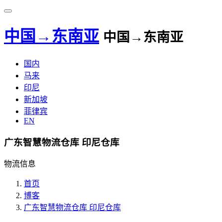
中国→东南亚
中国→东南亚
国内
马来
印尼
新加坡
菲律宾
EN
广东智慧物流仓库 印尼仓库
物流信息
首页
博客
广东智慧物流仓库 印尼仓库