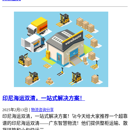
印尼海运双清，一站式解决方案！
|
2025年2月13日
物流咨询分享
印尼海运双清，一站式解决方案！🚀今天给大家推荐一个超靠
谱的印尼海运双清——广东智慧物流！他们提供整柜运输、散