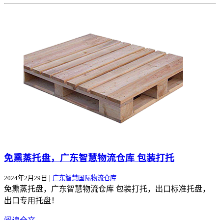
免熏蒸托盘，广东智慧物流仓库 包装打托
|
2024年2月29日
广东智慧国际物流仓库
免熏蒸托盘，广东智慧物流仓库 包装打托，出口标准托盘，
出口专用托盘！