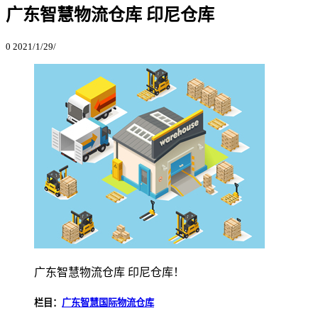
广东智慧物流仓库 印尼仓库
0
2021/1/29/
广东智慧物流仓库 印尼仓库！
栏目：
广东智慧国际物流仓库