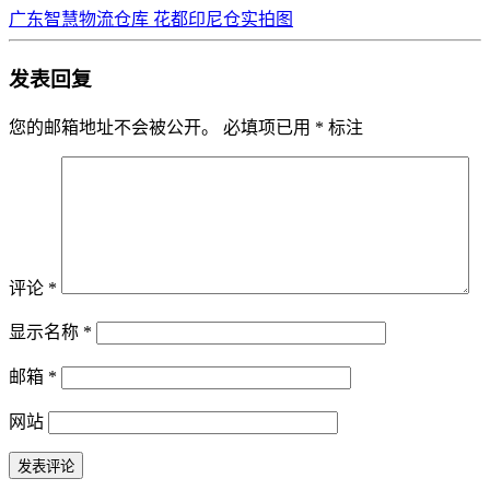
广东智慧物流仓库 花都印尼仓实拍图
发表回复
您的邮箱地址不会被公开。
必填项已用
*
标注
评论
*
显示名称
*
邮箱
*
网站