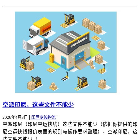
空派印尼，这些文件不能少
|
2026年4月3日
印尼专线物流
空派印尼（印尼空运快线）这些文件不能少（依据你提供的印
尼空运快线报价表里的规则与操作要求整理）。空派印尼，这
些文件不能少（