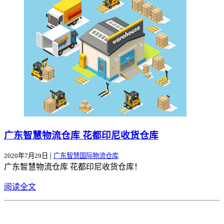
广东智慧物流仓库 花都印尼收货仓库
|
2020年7月29日
广东智慧国际物流仓库
广东智慧物流仓库 花都印尼收货仓库！
阅读全文