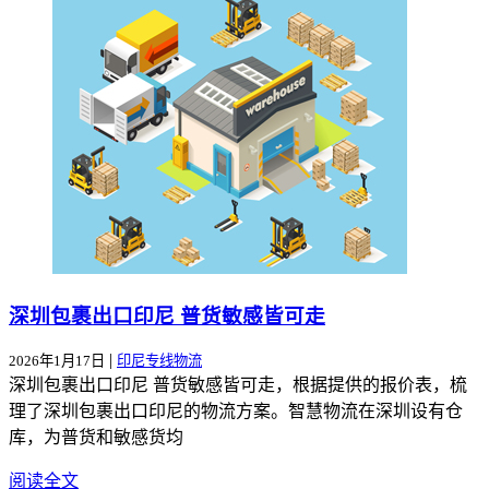
深圳包裹出口印尼 普货敏感皆可走
|
2026年1月17日
印尼专线物流
深圳包裹出口印尼 普货敏感皆可走，根据提供的报价表，梳
理了深圳包裹出口印尼的物流方案。智慧物流在深圳设有仓
库，为普货和敏感货均
阅读全文