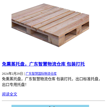
免熏蒸托盘，广东智慧物流仓库 包装打托
|
2024年2月29日
广东智慧国际物流仓库
免熏蒸托盘，广东智慧物流仓库 包装打托，出口标准托盘，
出口专用托盘！
阅读全文