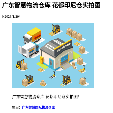
广东智慧物流仓库 花都印尼仓实拍图
0
2023/1/29/
广东智慧物流仓库 花都印尼仓实拍图!
栏目：
广东智慧国际物流仓库