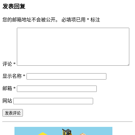
发表回复
您的邮箱地址不会被公开。
必填项已用
*
标注
评论
*
显示名称
*
邮箱
*
网站