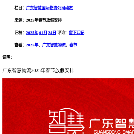
栏目：
广东智慧国际物流公司动态
来源：2025年春节放假安排
归档：
2025年
01月
24日
评论：
留下印记
查看：
2025年
、
广东智慧物流
、
春节
说明：
广东智慧物流2025年春节放假安排