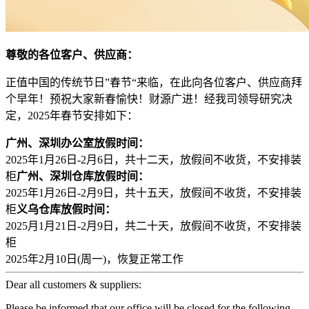
尊敬的各位客户、供应商：
正值中国的传统节日”春节“来临，在此向各位客户、供应商拜
个早年！预祝大家新春愉快！财源广进！经我司领导研究决
定，2025年春节安排如下：
广州、深圳办公室放假时间：
2025年1月26日-2月6日，共十二天，放假间不收货，不安排装
柜
广州、深圳仓库放假时间：
2025年1月26日-2月9日，共十五天，放假间不收货，不安排装
柜
义乌仓库放假时间：
2025月1月21日-2月9日，共二十天，放假间不收货，不安排装
柜
2025年2月10日(周一)，恢复正常工作
Dear all customers & suppliers:
Please be informed that our office will be closed for the following