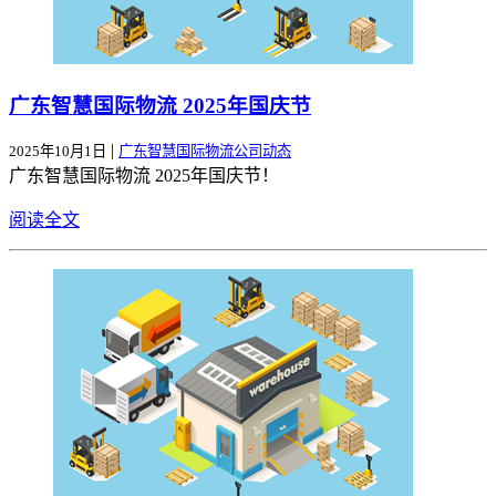
广东智慧国际物流 2025年国庆节
|
2025年10月1日
广东智慧国际物流公司动态
广东智慧国际物流 2025年国庆节！
阅读全文