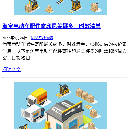
淘宝电动车配件寄印尼美娜多，时效清单
|
2025年9月24日
印尼专线物流
淘宝电动车配件寄印尼美娜多，时效清单，根据提供的报价表
信息，以下是淘宝电动车配件寄往印尼美娜多的时效和运输方
案：1. 货物归
阅读全文