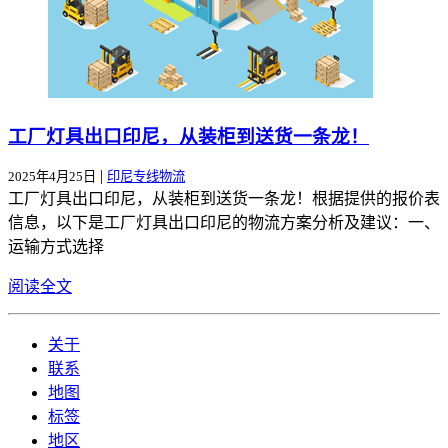
工厂灯具出口印尼，从装柜到送货一条龙！
|
2025年4月25日
印尼专线物流
工厂灯具出口印尼，从装柜到送货一条龙！根据提供的报价表
信息，以下是工厂灯具出口印尼的物流方案分析及建议：一、
运输方式选择
阅读全文
关于
联系
地图
标签
地区