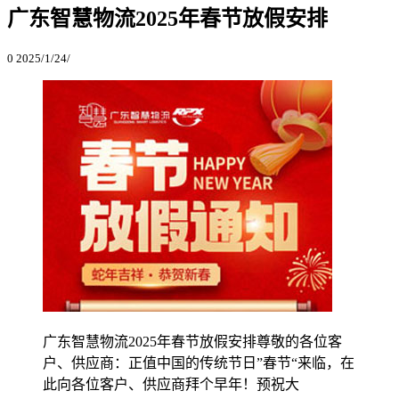
广东智慧物流2025年春节放假安排
0
2025/1/24/
广东智慧物流2025年春节放假安排尊敬的各位客
户、供应商：正值中国的传统节日”春节“来临，在
此向各位客户、供应商拜个早年！预祝大