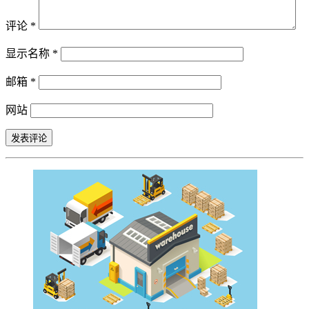
评论
*
显示名称
*
邮箱
*
网站