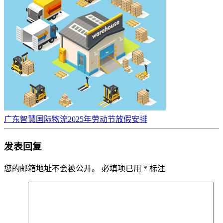
广东智慧国际物流2025年劳动节放假安排
发表回复
您的邮箱地址不会被公开。
必填项已用
*
标注