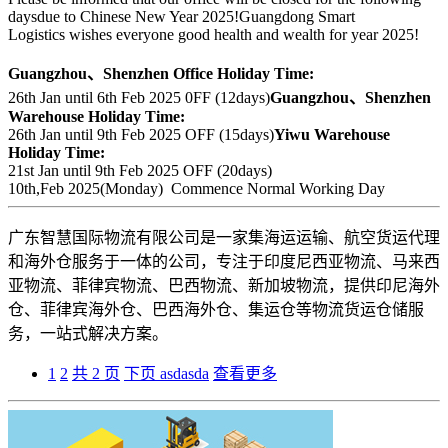
daysdue to Chinese New Year 2025!Guangdong Smart
Logistics wishes everyone good health and wealth for year 2025!
Guangzhou、Shenzhen Office Holiday Time:
26th Jan until 6th Feb 2025 0FF (12days)
Guangzhou、Shenzhen
Warehouse Holiday Time:
26th Jan until 9th Feb 2025 OFF (15days)
Yiwu Warehouse
Holiday Time:
21st Jan until 9th Feb 2025 OFF (20days)
10th,Feb 2025(Monday) Commence Normal Working Day
广东智慧国际物流有限公司是一家集海运运输、航空货运代理
和海外仓服务于一体的公司，专注于印度尼西亚物流、马来西
亚物流、菲律宾物流、巴西物流、新加坡物流，提供印尼海外
仓、菲律宾海外仓、巴西海外仓、集运仓等物流货运仓储服
务，一站式解决方案。
1
2
共 2 页
下页
asdasda
查看更多