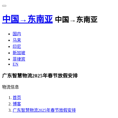
中国→东南亚
中国→东南亚
国内
马来
印尼
新加坡
菲律宾
EN
广东智慧物流2025年春节放假安排
物流信息
首页
博客
广东智慧物流2025年春节放假安排