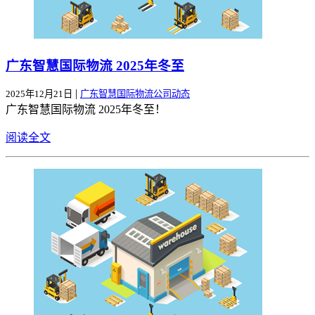
广东智慧国际物流 2025年冬至
|
2025年12月21日
广东智慧国际物流公司动态
广东智慧国际物流 2025年冬至！
阅读全文