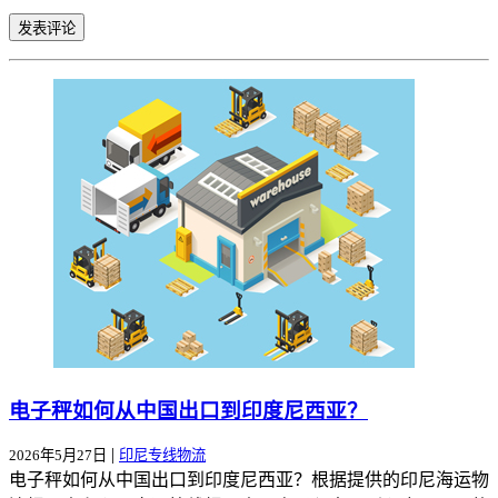
电子秤如何从中国出口到印度尼西亚？
|
2026年5月27日
印尼专线物流
电子秤如何从中国出口到印度尼西亚？根据提供的印尼海运物