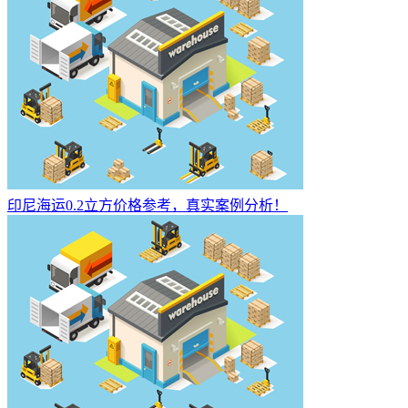
印尼海运0.2立方价格参考，真实案例分析！