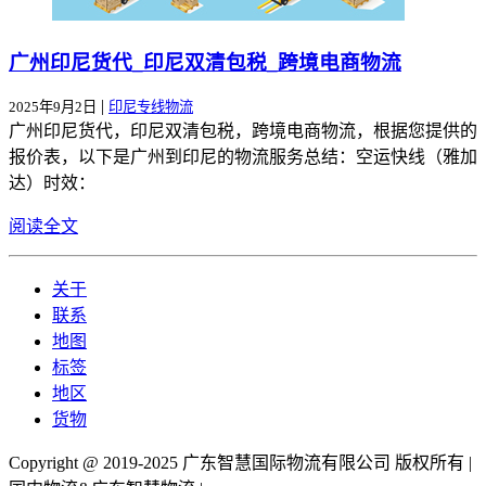
广州印尼货代_印尼双清包税_跨境电商物流
|
2025年9月2日
印尼专线物流
广州印尼货代，印尼双清包税，跨境电商物流，根据您提供的
报价表，以下是广州到印尼的物流服务总结：空运快线（雅加
达）时效：
阅读全文
关于
联系
地图
标签
地区
货物
Copyright @ 2019-2025 广东智慧国际物流有限公司 版权所有 |