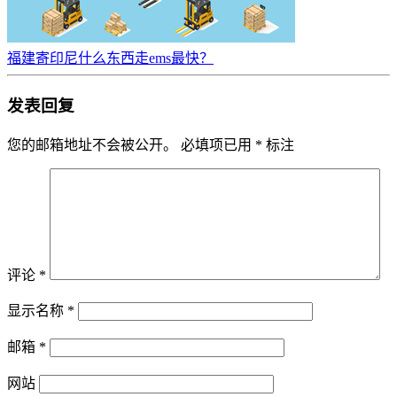
福建寄印尼什么东西走ems最快？
发表回复
您的邮箱地址不会被公开。
必填项已用
*
标注
评论
*
显示名称
*
邮箱
*
网站