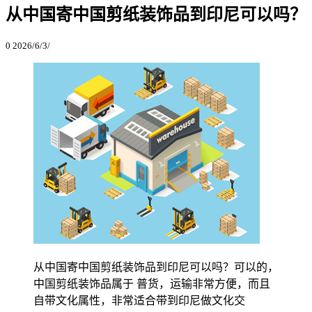
从中国寄中国剪纸装饰品到印尼可以吗？
0
2026/6/3/
从中国寄中国剪纸装饰品到印尼可以吗？可以的，
中国剪纸装饰品属于 普货，运输非常方便，而且
自带文化属性，非常适合带到印尼做文化交