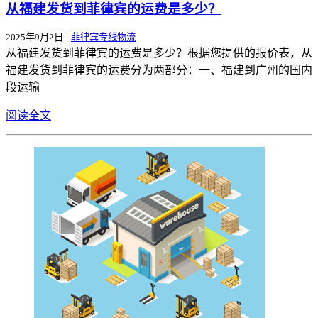
从福建发货到菲律宾的运费是多少？
|
2025年9月2日
菲律宾专线物流
从福建发货到菲律宾的运费是多少？根据您提供的报价表，从
福建发货到菲律宾的运费分为两部分：一、福建到广州的国内
段运输
阅读全文