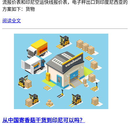
流报价表和印尼空运快线报价表，电子秤出口到印度尼西亚的
方案如下：货物
阅读全文
从中国寄香菇干货到印尼可以吗？