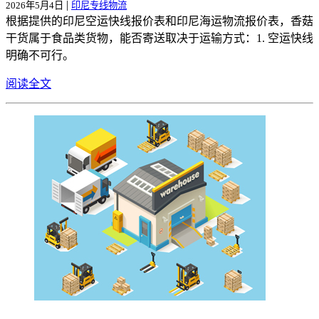
|
2026年5月4日
印尼专线物流
根据提供的印尼空运快线报价表和印尼海运物流报价表，香菇
干货属于食品类货物，能否寄送取决于运输方式：1. 空运快线
明确不可行。
阅读全文