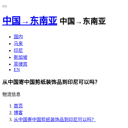
中国→东南亚
中国→东南亚
国内
马来
印尼
新加坡
菲律宾
EN
从中国寄中国剪纸装饰品到印尼可以吗？
物流信息
首页
博客
从中国寄中国剪纸装饰品到印尼可以吗？