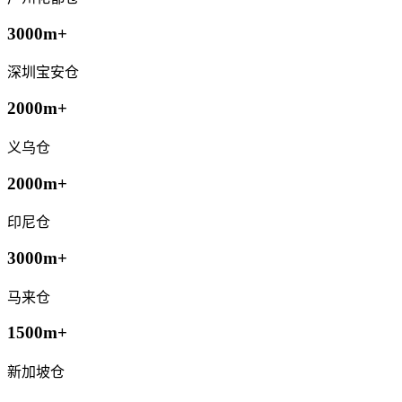
3000m+
深圳宝安仓
2000m+
义乌仓
2000m+
印尼仓
3000m+
马来仓
1500m+
新加坡仓