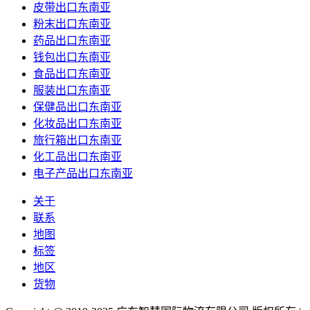
皮带出口东南亚
粉末出口东南亚
药品出口东南亚
钱包出口东南亚
食品出口东南亚
服装出口东南亚
保健品出口东南亚
化妆品出口东南亚
旅行箱出口东南亚
化工品出口东南亚
电子产品出口东南亚
关于
联系
地图
标签
地区
货物