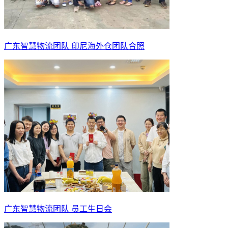
广东智慧物流团队 印尼海外仓团队合照
广东智慧物流团队 员工生日会