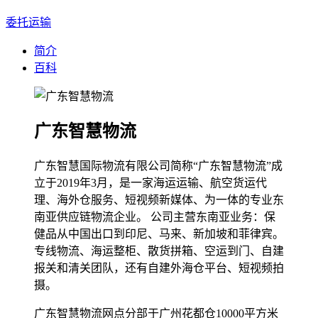
委托运输
简介
百科
广东智慧物流
广东智慧国际物流有限公司简称“广东智慧物流”成
立于2019年3月，是一家海运运输、航空货运代
理、海外仓服务、短视频新媒体、为一体的专业东
南亚供应链物流企业。 公司主营东南亚业务：保
健品从中国出口到印尼、马来、新加坡和菲律宾。
专线物流、海运整柜、散货拼箱、空运到门、自建
报关和清关团队，还有自建外海仓平台、短视频拍
摄。
广东智慧物流网点分部于广州花都仓10000平方米