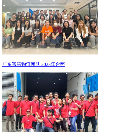
广东智慧物流团队 2023年合照