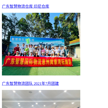
广东智慧物流仓库 印尼仓库
广东智慧物流团队 2021年7月团建