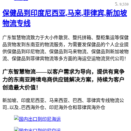
9,559
保健品到印度尼西亚,马来,菲律宾,新加坡
物流专线
广东智慧物流致力于大小件散货、整托拼箱、整柜集运等保健
品货物发到东南亚的物流服务，为需要发保健品的个人企业提
供保健品到印尼物流、保健品到马来物流、保健品到新加坡物
流、保健品到菲律宾物流等多方面的海运空运物流货代公司！
广东智慧物流——以客户需求为导向，提供有竟争
力的东南亚跨境电商供应链解决方案，持续为客户
创造最大价值！
新加坡、印度尼西亚、马来西亚、巴西、菲律宾专线物流公
司..以及..巴西海外仓、印尼海外仓和菲律宾海外仓