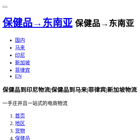
保健品→东南亚
保健品→东南亚
国内
马来
印尼
新加坡
菲律宾
EN
保健品到印尼物流|保健品到马来|菲律宾|新加坡物流
一手庄并且一站式的电商物流
首页
地区
货物
保健品