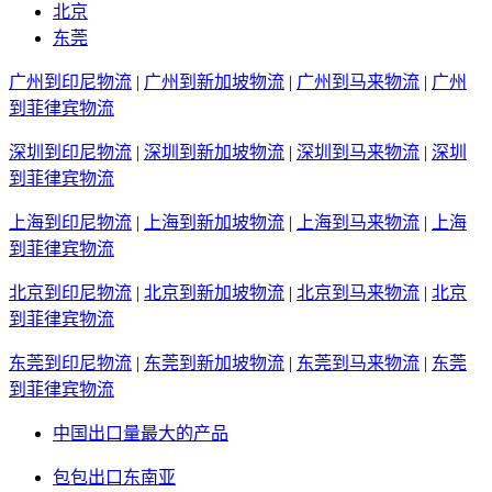
北京
东莞
广州到印尼物流
|
广州到新加坡物流
|
广州到马来物流
|
广州
到菲律宾物流
深圳到印尼物流
|
深圳到新加坡物流
|
深圳到马来物流
|
深圳
到菲律宾物流
上海到印尼物流
|
上海到新加坡物流
|
上海到马来物流
|
上海
到菲律宾物流
北京到印尼物流
|
北京到新加坡物流
|
北京到马来物流
|
北京
到菲律宾物流
东莞到印尼物流
|
东莞到新加坡物流
|
东莞到马来物流
|
东莞
到菲律宾物流
中国出口量最大的产品
包包出口东南亚