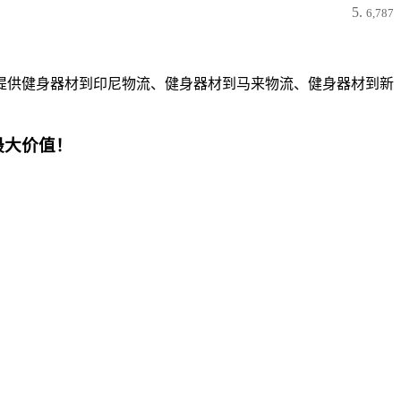
6,787
提供健身器材到印尼物流、健身器材到马来物流、健身器材到新
最大价值！