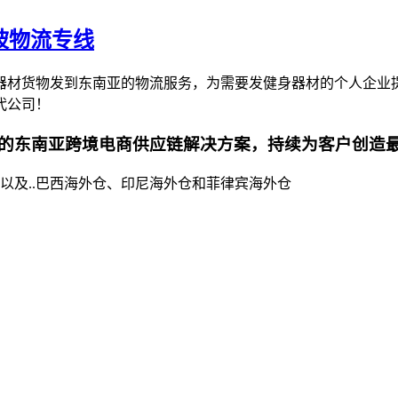
坡物流专线
器材货物发到东南亚的物流服务，为需要发健身器材的个人企业
代公司！
的东南亚跨境电商供应链解决方案，持续为客户创造
以及..巴西海外仓、印尼海外仓和菲律宾海外仓