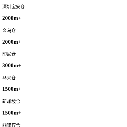
深圳宝安仓
2000m+
义乌仓
2000m+
印尼仓
3000m+
马来仓
1500m+
新加坡仓
1500m+
菲律宾仓