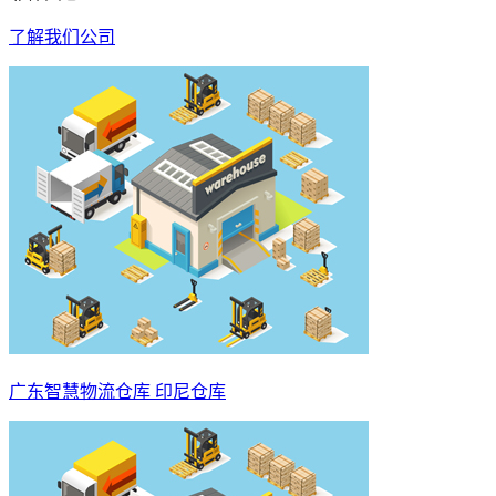
了解我们公司
广东智慧物流仓库 印尼仓库