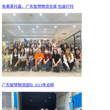
免熏蒸托盘，广东智慧物流仓库 包装打托
广东智慧物流团队 2023年合照