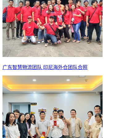
广东智慧物流团队 印尼海外仓团队合照