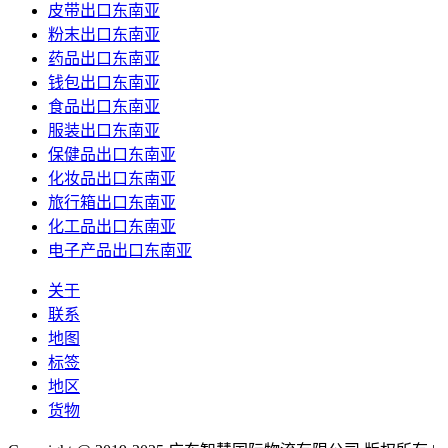
皮带出口东南亚
粉末出口东南亚
药品出口东南亚
钱包出口东南亚
食品出口东南亚
服装出口东南亚
保健品出口东南亚
化妆品出口东南亚
旅行箱出口东南亚
化工品出口东南亚
电子产品出口东南亚
关于
联系
地图
标签
地区
货物