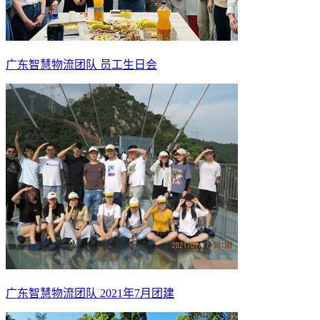
广东智慧物流团队 员工生日会
广东智慧物流团队 2021年7月团建