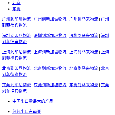
北京
东莞
广州到印尼物流
|
广州到新加坡物流
|
广州到马来物流
|
广州
到菲律宾物流
深圳到印尼物流
|
深圳到新加坡物流
|
深圳到马来物流
|
深圳
到菲律宾物流
上海到印尼物流
|
上海到新加坡物流
|
上海到马来物流
|
上海
到菲律宾物流
北京到印尼物流
|
北京到新加坡物流
|
北京到马来物流
|
北京
到菲律宾物流
东莞到印尼物流
|
东莞到新加坡物流
|
东莞到马来物流
|
东莞
到菲律宾物流
中国出口量最大的产品
包包出口东南亚