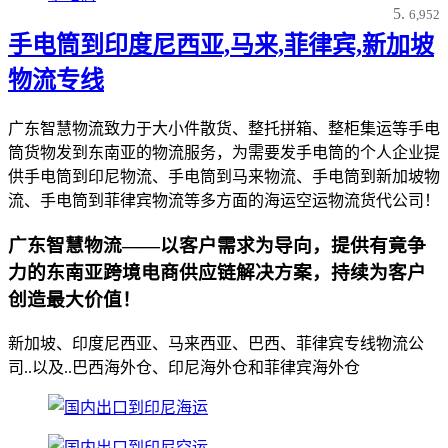
6,952
手电筒到印度尼西亚,马来,菲律宾,新加坡
物流专线
广东智慧物流致力于大小件散货、整托拼箱、整柜集运等手电
筒货物发到东南亚的物流服务，为需要发手电筒的个人企业提
供手电筒到印尼物流、手电筒到马来物流、手电筒到新加坡物
流、手电筒到菲律宾物流等多方面的海运空运物流货代公司！
广东智慧物流——以客户需求为导向，提供有竟争
力的东南亚跨境电商供应链解决方案，持续为客户
创造最大价值！
新加坡、印度尼西亚、马来西亚、巴西、菲律宾专线物流公
司..以及..巴西海外仓、印尼海外仓和菲律宾海外仓