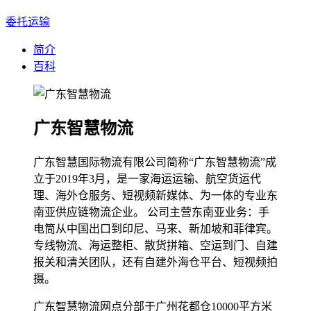
委托运输
简介
百科
广东智慧物流
广东智慧国际物流有限公司简称“广东智慧物流”成
立于2019年3月，是一家海运运输、航空货运代
理、海外仓服务、短视频新媒体、为一体的专业东
南亚供应链物流企业。 公司主营东南亚业务：手
电筒从中国出口到印尼、马来、新加坡和菲律宾。
专线物流、海运整柜、散货拼箱、空运到门、自建
报关和清关团队，还有自建外海仓平台、短视频拍
摄。
广东智慧物流网点分部于广州花都仓10000平方米