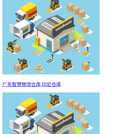
广东智慧物流仓库 印尼仓库