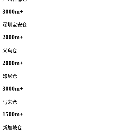
3000m+
深圳宝安仓
2000m+
义乌仓
2000m+
印尼仓
3000m+
马来仓
1500m+
新加坡仓