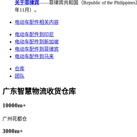
关于菲律宾
——菲律宾共和国（Republic of the Ph
年11月）。
电动车配件相关内容
电动车配件到印尼
电动车配件到新加坡
电动车配件到菲律宾
电动车配件到马来
仓库
团队
广东智慧物流收货仓库
10000m+
广州花都仓
3000m+