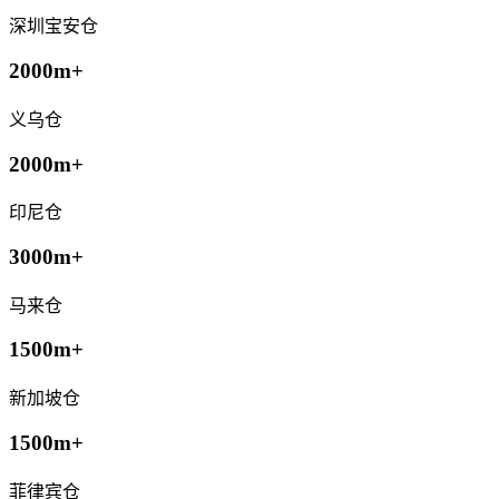
深圳宝安仓
2000m+
义乌仓
2000m+
印尼仓
3000m+
马来仓
1500m+
新加坡仓
1500m+
菲律宾仓