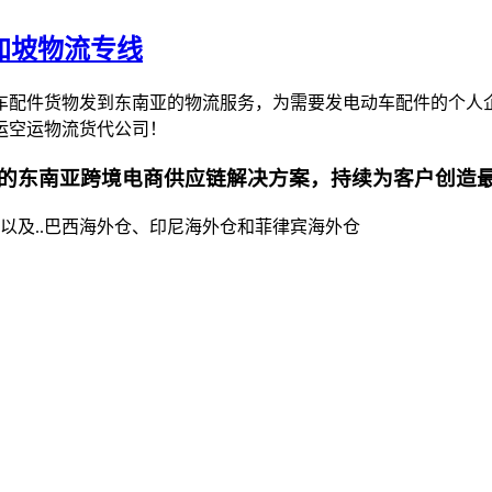
加坡物流专线
车配件货物发到东南亚的物流服务，为需要发电动车配件的个人
运空运物流货代公司！
的东南亚跨境电商供应链解决方案，持续为客户创造
以及..巴西海外仓、印尼海外仓和菲律宾海外仓