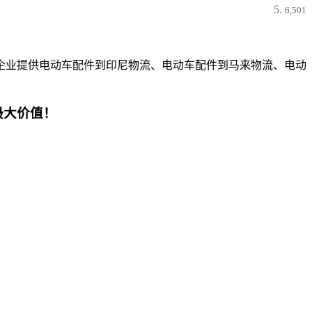
6,501
企业提供电动车配件到印尼物流、电动车配件到马来物流、电动
最大价值！