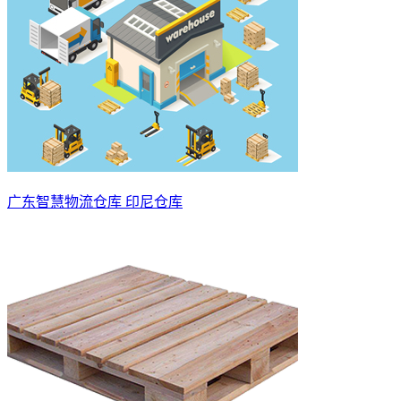
广东智慧物流仓库 印尼仓库