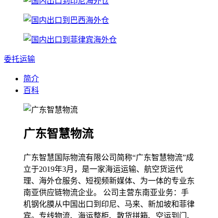
委托运输
简介
百科
广东智慧物流
广东智慧国际物流有限公司简称“广东智慧物流”成
立于2019年3月，是一家海运运输、航空货运代
理、海外仓服务、短视频新媒体、为一体的专业东
南亚供应链物流企业。 公司主营东南亚业务：手
机钢化膜从中国出口到印尼、马来、新加坡和菲律
宾。专线物流、海运整柜、散货拼箱、空运到门、