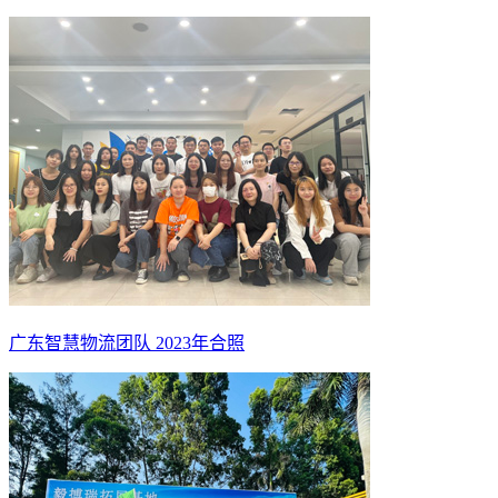
广东智慧物流团队 2023年合照