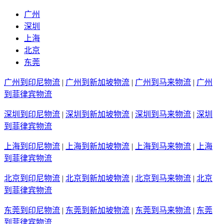
广州
深圳
上海
北京
东莞
广州到印尼物流
|
广州到新加坡物流
|
广州到马来物流
|
广州
到菲律宾物流
深圳到印尼物流
|
深圳到新加坡物流
|
深圳到马来物流
|
深圳
到菲律宾物流
上海到印尼物流
|
上海到新加坡物流
|
上海到马来物流
|
上海
到菲律宾物流
北京到印尼物流
|
北京到新加坡物流
|
北京到马来物流
|
北京
到菲律宾物流
东莞到印尼物流
|
东莞到新加坡物流
|
东莞到马来物流
|
东莞
到菲律宾物流