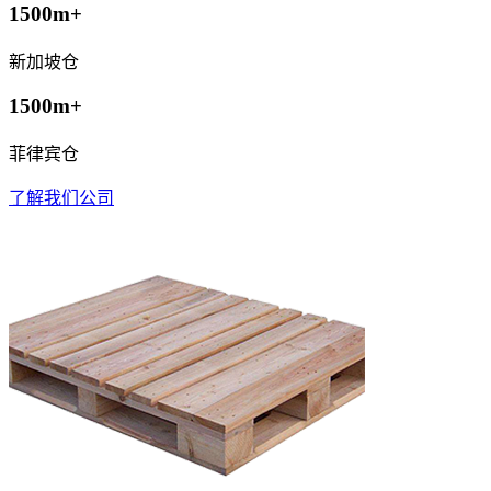
1500m+
新加坡仓
1500m+
菲律宾仓
了解我们公司