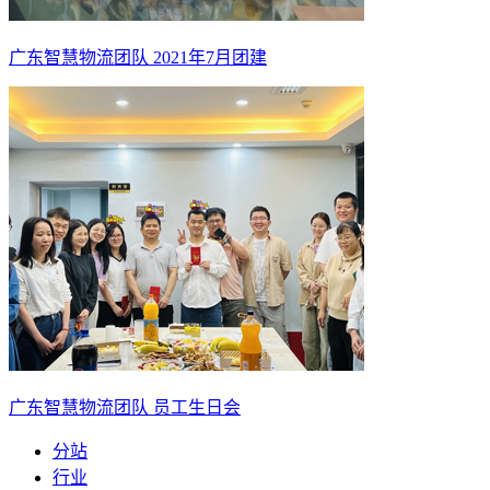
广东智慧物流团队 2021年7月团建
广东智慧物流团队 员工生日会
分站
行业