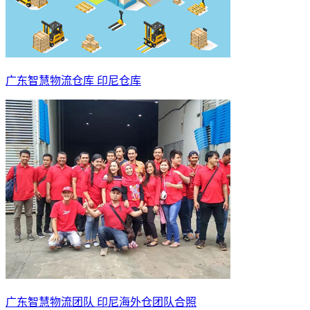
广东智慧物流仓库 印尼仓库
广东智慧物流团队 印尼海外仓团队合照