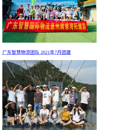
广东智慧物流团队 2021年7月团建