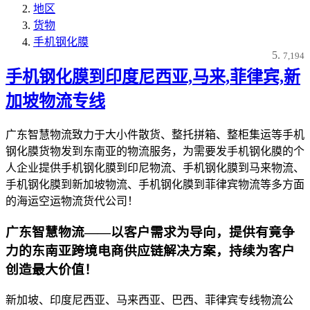
地区
货物
手机钢化膜
7,194
手机钢化膜到印度尼西亚,马来,菲律宾,新
加坡物流专线
广东智慧物流致力于大小件散货、整托拼箱、整柜集运等手机
钢化膜货物发到东南亚的物流服务，为需要发手机钢化膜的个
人企业提供手机钢化膜到印尼物流、手机钢化膜到马来物流、
手机钢化膜到新加坡物流、手机钢化膜到菲律宾物流等多方面
的海运空运物流货代公司！
广东智慧物流——以客户需求为导向，提供有竟争
力的东南亚跨境电商供应链解决方案，持续为客户
创造最大价值！
新加坡、印度尼西亚、马来西亚、巴西、菲律宾专线物流公