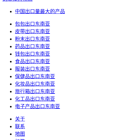
中国出口量最大的产品
包包出口东南亚
皮带出口东南亚
粉末出口东南亚
药品出口东南亚
钱包出口东南亚
食品出口东南亚
服装出口东南亚
保健品出口东南亚
化妆品出口东南亚
旅行箱出口东南亚
化工品出口东南亚
电子产品出口东南亚
关于
联系
地图