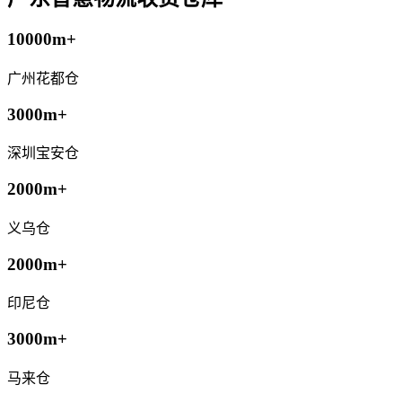
10000m+
广州花都仓
3000m+
深圳宝安仓
2000m+
义乌仓
2000m+
印尼仓
3000m+
马来仓