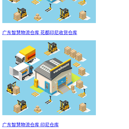
广东智慧物流仓库 花都印尼收货仓库
广东智慧物流仓库 印尼仓库