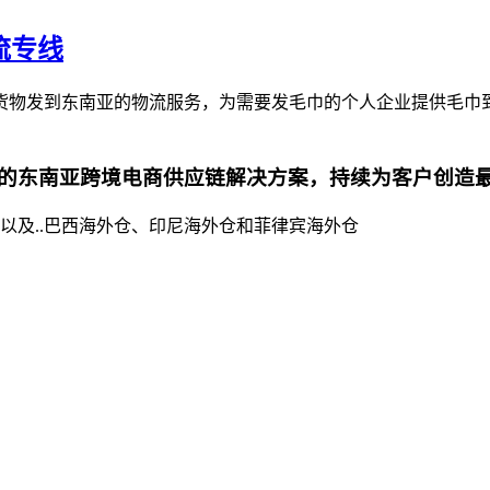
流专线
货物发到东南亚的物流服务，为需要发毛巾的个人企业提供毛巾
的东南亚跨境电商供应链解决方案，持续为客户创造
以及..巴西海外仓、印尼海外仓和菲律宾海外仓