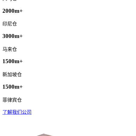
2000m+
印尼仓
3000m+
马来仓
1500m+
新加坡仓
1500m+
菲律宾仓
了解我们公司