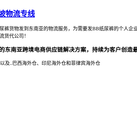
加坡物流专线
尿裤货物发到东南亚的物流服务，为需要发BB纸尿裤的个人企业
流货代公司！
的东南亚跨境电商供应链解决方案，持续为客户创造
以及..巴西海外仓、印尼海外仓和菲律宾海外仓