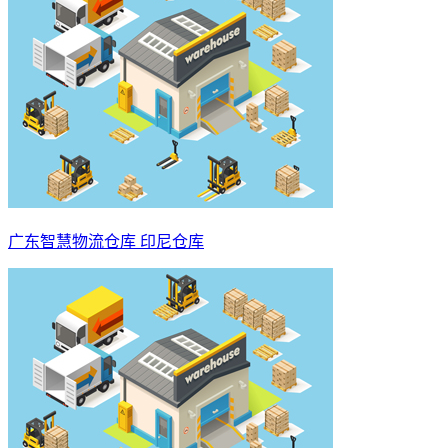
广东智慧物流仓库 印尼仓库