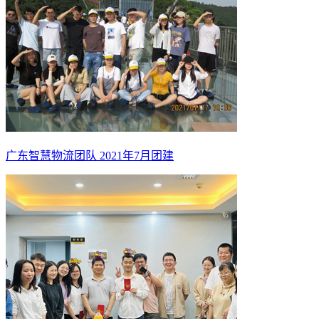
广东智慧物流团队 2021年7月团建