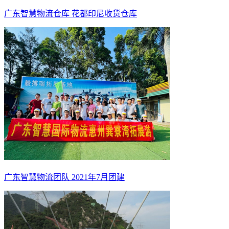
广东智慧物流仓库 花都印尼收货仓库
广东智慧物流团队 2021年7月团建