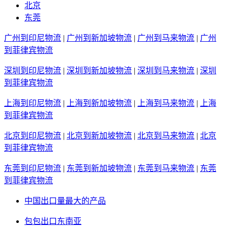
北京
东莞
广州到印尼物流
|
广州到新加坡物流
|
广州到马来物流
|
广州
到菲律宾物流
深圳到印尼物流
|
深圳到新加坡物流
|
深圳到马来物流
|
深圳
到菲律宾物流
上海到印尼物流
|
上海到新加坡物流
|
上海到马来物流
|
上海
到菲律宾物流
北京到印尼物流
|
北京到新加坡物流
|
北京到马来物流
|
北京
到菲律宾物流
东莞到印尼物流
|
东莞到新加坡物流
|
东莞到马来物流
|
东莞
到菲律宾物流
中国出口量最大的产品
包包出口东南亚