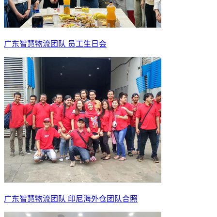
广东智慧物流团队 员工生日会
广东智慧物流团队 印尼海外仓团队合照