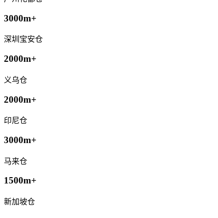
3000m+
深圳宝安仓
2000m+
义乌仓
2000m+
印尼仓
3000m+
马来仓
1500m+
新加坡仓