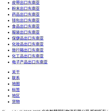
皮带出口东南亚
粉末出口东南亚
药品出口东南亚
钱包出口东南亚
食品出口东南亚
服装出口东南亚
保健品出口东南亚
化妆品出口东南亚
旅行箱出口东南亚
化工品出口东南亚
电子产品出口东南亚
关于
联系
地图
标签
地区
货物