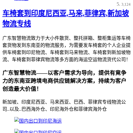
3,124
车椅套到印度尼西亚,马来,菲律宾,新加坡
物流专线
广东智慧物流致力于大小件散货、整托拼箱、整柜集运等车椅
套货物发到东南亚的物流服务，为需要发车椅套的个人企业提
供车椅套到印尼物流、车椅套到马来物流、车椅套到新加坡物
流、车椅套到菲律宾物流等多方面的海运空运物流货代公司！
广东智慧物流——以客户需求为导向，提供有竟争
力的东南亚跨境电商供应链解决方案，持续为客户
创造最大价值！
新加坡、印度尼西亚、马来西亚、巴西、菲律宾专线物流公
司..以及..巴西海外仓、印尼海外仓和菲律宾海外仓