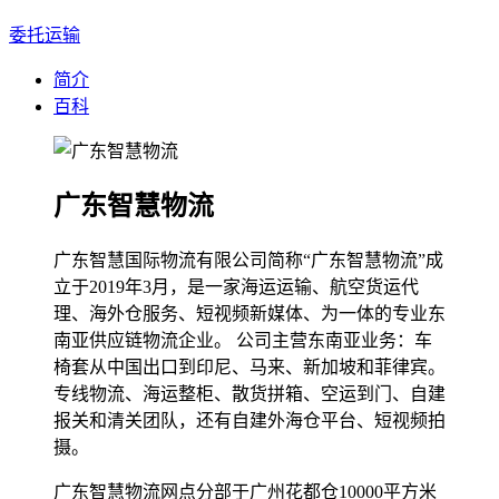
委托运输
简介
百科
广东智慧物流
广东智慧国际物流有限公司简称“广东智慧物流”成
立于2019年3月，是一家海运运输、航空货运代
理、海外仓服务、短视频新媒体、为一体的专业东
南亚供应链物流企业。 公司主营东南亚业务：车
椅套从中国出口到印尼、马来、新加坡和菲律宾。
专线物流、海运整柜、散货拼箱、空运到门、自建
报关和清关团队，还有自建外海仓平台、短视频拍
摄。
广东智慧物流网点分部于广州花都仓10000平方米