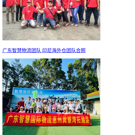
广东智慧物流团队 印尼海外仓团队合照