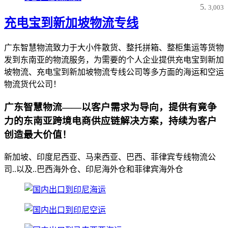
3,003
充电宝到新加坡物流专线
广东智慧物流致力于大小件散货、整托拼箱、整柜集运等货物
发到东南亚的物流服务，为需要的个人企业提供充电宝到新加
坡物流、充电宝到新加坡物流专线公司等多方面的海运和空运
物流货代公司！
广东智慧物流——以客户需求为导向，提供有竟争
力的东南亚跨境电商供应链解决方案，持续为客户
创造最大价值！
新加坡、印度尼西亚、马来西亚、巴西、菲律宾专线物流公
司..以及..巴西海外仓、印尼海外仓和菲律宾海外仓