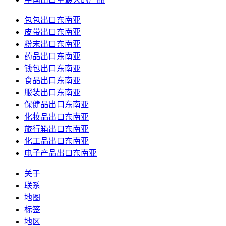
包包出口东南亚
皮带出口东南亚
粉末出口东南亚
药品出口东南亚
钱包出口东南亚
食品出口东南亚
服装出口东南亚
保健品出口东南亚
化妆品出口东南亚
旅行箱出口东南亚
化工品出口东南亚
电子产品出口东南亚
关于
联系
地图
标签
地区