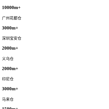
10000m+
广州花都仓
3000m+
深圳宝安仓
2000m+
义乌仓
2000m+
印尼仓
3000m+
马来仓
1500m+