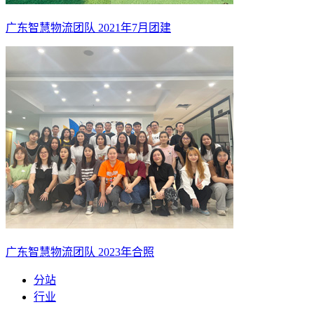
广东智慧物流团队 2021年7月团建
广东智慧物流团队 2023年合照
分站
行业