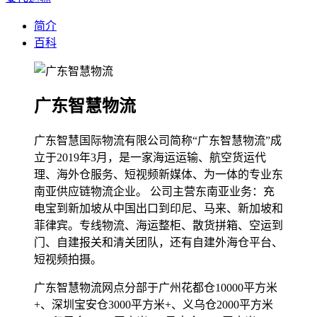
简介
百科
广东智慧物流
广东智慧国际物流有限公司简称“广东智慧物流”成
立于2019年3月，是一家海运运输、航空货运代
理、海外仓服务、短视频新媒体、为一体的专业东
南亚供应链物流企业。 公司主营东南亚业务：充
电宝到新加坡从中国出口到印尼、马来、新加坡和
菲律宾。专线物流、海运整柜、散货拼箱、空运到
门、自建报关和清关团队，还有自建外海仓平台、
短视频拍摄。
广东智慧物流网点分部于广州花都仓10000平方米
+、深圳宝安仓3000平方米+、义乌仓2000平方米