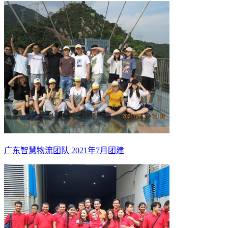
广东智慧物流团队 2021年7月团建