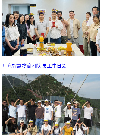
广东智慧物流团队 员工生日会