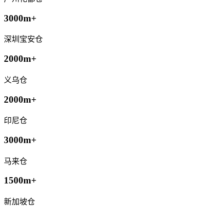
3000m+
深圳宝安仓
2000m+
义乌仓
2000m+
印尼仓
3000m+
马来仓
1500m+
新加坡仓