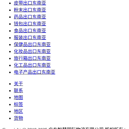
皮带出口东南亚
粉末出口东南亚
药品出口东南亚
钱包出口东南亚
食品出口东南亚
服装出口东南亚
保健品出口东南亚
化妆品出口东南亚
旅行箱出口东南亚
化工品出口东南亚
电子产品出口东南亚
关于
联系
地图
标签
地区
货物