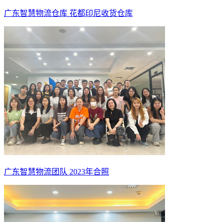
广东智慧物流仓库 花都印尼收货仓库
广东智慧物流团队 2023年合照