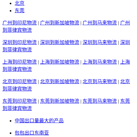
北京
东莞
广州到印尼物流
|
广州到新加坡物流
|
广州到马来物流
|
广州
到菲律宾物流
深圳到印尼物流
|
深圳到新加坡物流
|
深圳到马来物流
|
深圳
到菲律宾物流
上海到印尼物流
|
上海到新加坡物流
|
上海到马来物流
|
上海
到菲律宾物流
北京到印尼物流
|
北京到新加坡物流
|
北京到马来物流
|
北京
到菲律宾物流
东莞到印尼物流
|
东莞到新加坡物流
|
东莞到马来物流
|
东莞
到菲律宾物流
中国出口量最大的产品
包包出口东南亚