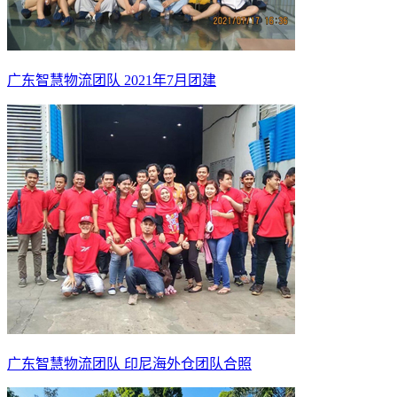
广东智慧物流团队 2021年7月团建
广东智慧物流团队 印尼海外仓团队合照