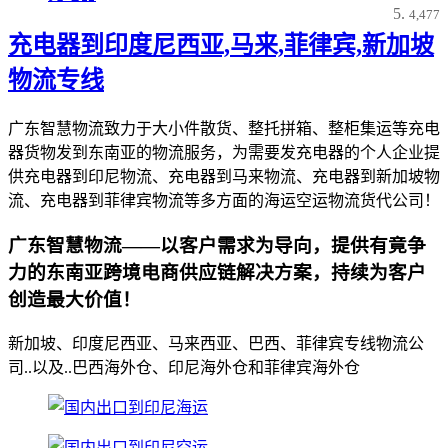
4,477
充电器到印度尼西亚,马来,菲律宾,新加坡
物流专线
广东智慧物流致力于大小件散货、整托拼箱、整柜集运等充电
器货物发到东南亚的物流服务，为需要发充电器的个人企业提
供充电器到印尼物流、充电器到马来物流、充电器到新加坡物
流、充电器到菲律宾物流等多方面的海运空运物流货代公司！
广东智慧物流——以客户需求为导向，提供有竟争
力的东南亚跨境电商供应链解决方案，持续为客户
创造最大价值！
新加坡、印度尼西亚、马来西亚、巴西、菲律宾专线物流公
司..以及..巴西海外仓、印尼海外仓和菲律宾海外仓