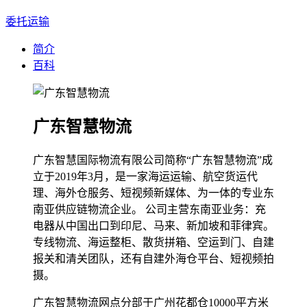
委托运输
简介
百科
广东智慧物流
广东智慧国际物流有限公司简称“广东智慧物流”成
立于2019年3月，是一家海运运输、航空货运代
理、海外仓服务、短视频新媒体、为一体的专业东
南亚供应链物流企业。 公司主营东南亚业务：充
电器从中国出口到印尼、马来、新加坡和菲律宾。
专线物流、海运整柜、散货拼箱、空运到门、自建
报关和清关团队，还有自建外海仓平台、短视频拍
摄。
广东智慧物流网点分部于广州花都仓10000平方米