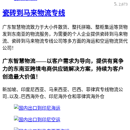
2,673
瓷砖到马来物流专线
广东智慧物流致力于大小件散货、整托拼箱、整柜集运等货物
发到东南亚的物流服务，为需要的个人企业提供瓷砖到马来物
流、瓷砖到马来物流专线公司等多方面的海运和空运物流货代
公司！
广东智慧物流——以客户需求为导向，提供有竟争
力的东南亚跨境电商供应链解决方案，持续为客户
创造最大价值！
新加坡、印度尼西亚、马来西亚、巴西、菲律宾专线物流公
司..以及..巴西海外仓、印尼海外仓和菲律宾海外仓