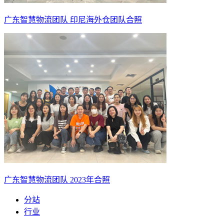
广东智慧物流团队 印尼海外仓团队合照
广东智慧物流团队 2023年合照
分站
行业