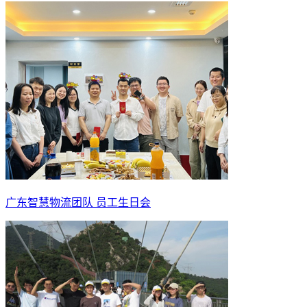
广东智慧物流团队 员工生日会