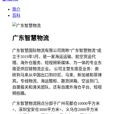
简介
百科
广东智慧物流
广东智慧国际物流有限公司简称“广东智慧物流”成
立于2019年3月，是一家海运运输、航空货运代
理、海外仓服务、短视频新媒体、为一体的专业东
南亚供应链物流企业。 公司主营东南亚业务：瓷
砖到马来从中国出口到印尼、马来、新加坡和菲律
宾。专线物流、海运整柜、散货拼箱、空运到门、
自建报关和清关团队，还有自建外海仓平台、短视
频拍摄。
广东智慧物流网点分部于广州花都仓10000平方米
+、深圳宝安仓3000平方米+、义乌仓2000平方米