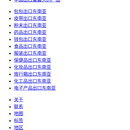
包包出口东南亚
皮带出口东南亚
粉末出口东南亚
药品出口东南亚
钱包出口东南亚
食品出口东南亚
服装出口东南亚
保健品出口东南亚
化妆品出口东南亚
旅行箱出口东南亚
化工品出口东南亚
电子产品出口东南亚
关于
联系
地图
标签
地区