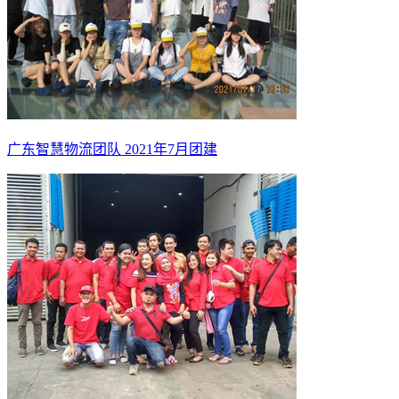
广东智慧物流团队 2021年7月团建