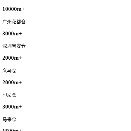
10000m+
广州花都仓
3000m+
深圳宝安仓
2000m+
义乌仓
2000m+
印尼仓
3000m+
马来仓
1500m+