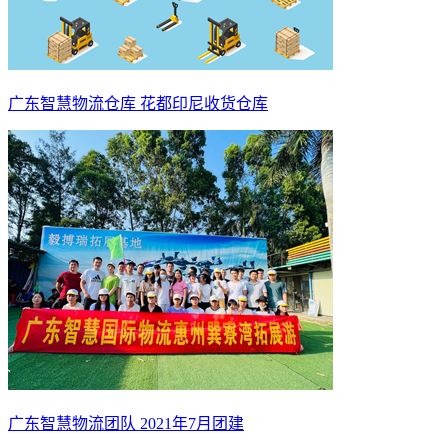
广东智慧物流仓库 花都印尼收货仓库
广东智慧物流团队 2021年7月团建