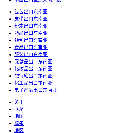
包包出口东南亚
皮带出口东南亚
粉末出口东南亚
药品出口东南亚
钱包出口东南亚
食品出口东南亚
服装出口东南亚
保健品出口东南亚
化妆品出口东南亚
旅行箱出口东南亚
化工品出口东南亚
电子产品出口东南亚
关于
联系
地图
标签
地区