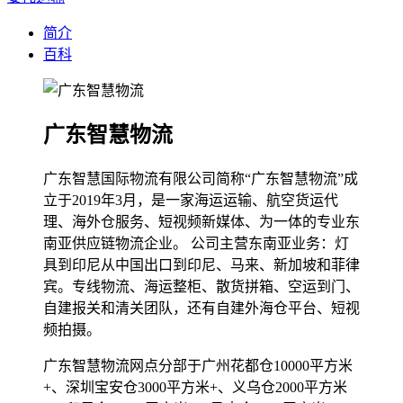
简介
百科
广东智慧物流
广东智慧国际物流有限公司简称“广东智慧物流”成
立于2019年3月，是一家海运运输、航空货运代
理、海外仓服务、短视频新媒体、为一体的专业东
南亚供应链物流企业。 公司主营东南亚业务：灯
具到印尼从中国出口到印尼、马来、新加坡和菲律
宾。专线物流、海运整柜、散货拼箱、空运到门、
自建报关和清关团队，还有自建外海仓平台、短视
频拍摄。
广东智慧物流网点分部于广州花都仓10000平方米
+、深圳宝安仓3000平方米+、义乌仓2000平方米