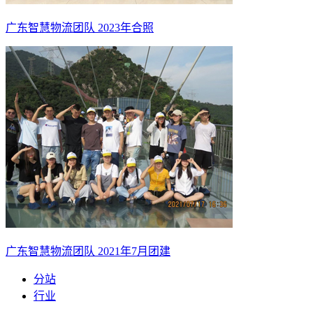
广东智慧物流团队 2023年合照
广东智慧物流团队 2021年7月团建
分站
行业