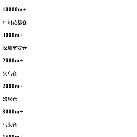
10000m+
广州花都仓
3000m+
深圳宝安仓
2000m+
义乌仓
2000m+
印尼仓
3000m+
马来仓
1500m+