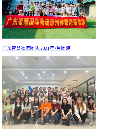
广东智慧物流团队 2021年7月团建