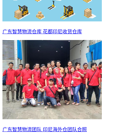
广东智慧物流仓库 花都印尼收货仓库
广东智慧物流团队 印尼海外仓团队合照