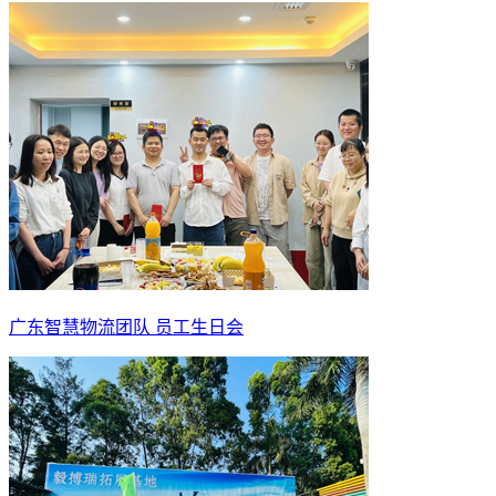
广东智慧物流团队 员工生日会