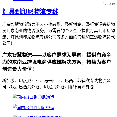
2,849
灯具到印尼物流专线
广东智慧物流致力于大小件散货、整托拼箱、整柜集运等货物
发到东南亚的物流服务，为需要的个人企业提供灯具到印尼物
流、灯具到印尼物流专线公司等多方面的海运和空运物流货代
公司！
广东智慧物流——以客户需求为导向，提供有竟争
力的东南亚跨境电商供应链解决方案，持续为客户
创造最大价值！
新加坡、印度尼西亚、马来西亚、巴西、菲律宾专线物流公
司..以及..巴西海外仓、印尼海外仓和菲律宾海外仓