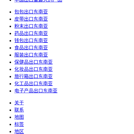
包包出口东南亚
皮带出口东南亚
粉末出口东南亚
药品出口东南亚
钱包出口东南亚
食品出口东南亚
服装出口东南亚
保健品出口东南亚
化妆品出口东南亚
旅行箱出口东南亚
化工品出口东南亚
电子产品出口东南亚
关于
联系
地图
标签
地区