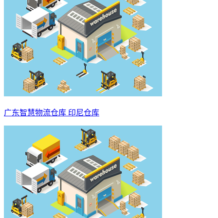
广东智慧物流仓库 印尼仓库