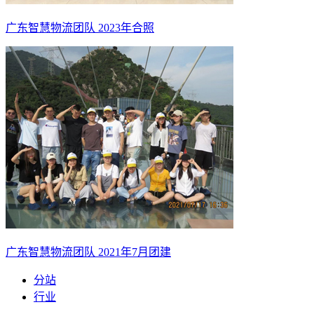
广东智慧物流团队 2023年合照
广东智慧物流团队 2021年7月团建
分站
行业