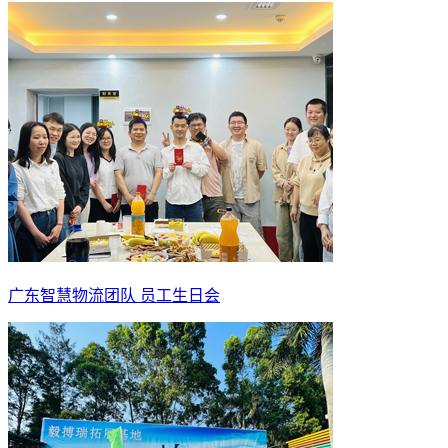
广东智慧物流团队 员工生日会