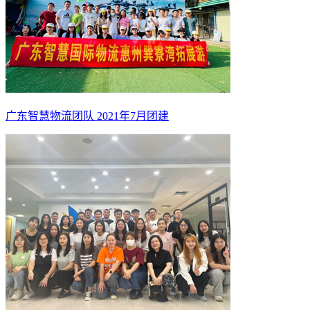
广东智慧物流团队 2021年7月团建