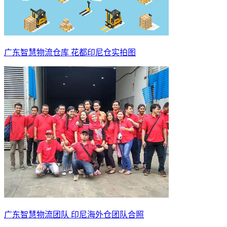
广东智慧物流仓库 花都印尼仓实拍图
广东智慧物流团队 印尼海外仓团队合照