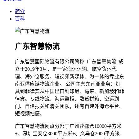
简介
百科
广东智慧物流
广东智慧国际物流有限公司简称“广东智慧物流”成
立于2019年3月，是一家海运运输、航空货运代
理、海外仓服务、短视频新媒体、为一体的专业东
南亚供应链物流企业。 公司主营东南亚业务：灯
具到菲律宾从中国出口到印尼、马来、新加坡和菲
律宾。专线物流、海运整柜、散货拼箱、空运到
门、自建报关和清关团队，还有自建外海仓平台、
短视频拍摄。
广东智慧物流网点分部于广州花都仓10000平方米
+、深圳宝安仓3000平方米+、义乌仓2000平方米