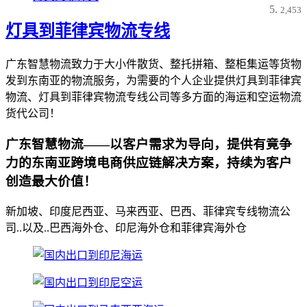
2,453
灯具到菲律宾物流专线
广东智慧物流致力于大小件散货、整托拼箱、整柜集运等货物
发到东南亚的物流服务，为需要的个人企业提供灯具到菲律宾
物流、灯具到菲律宾物流专线公司等多方面的海运和空运物流
货代公司！
广东智慧物流——以客户需求为导向，提供有竟争
力的东南亚跨境电商供应链解决方案，持续为客户
创造最大价值！
新加坡、印度尼西亚、马来西亚、巴西、菲律宾专线物流公
司..以及..巴西海外仓、印尼海外仓和菲律宾海外仓