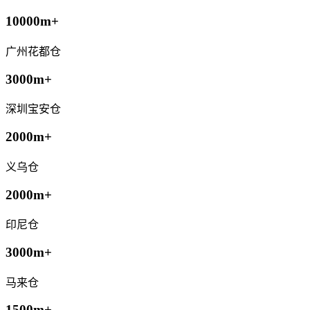
10000m+
广州花都仓
3000m+
深圳宝安仓
2000m+
义乌仓
2000m+
印尼仓
3000m+
马来仓
1500m+