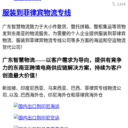
2,618
服装到菲律宾物流专线
广东智慧物流致力于大小件散货、整托拼箱、整柜集运等货物
发到东南亚的物流服务，为需要的个人企业提供服装到菲律宾
物流、服装到菲律宾物流专线公司等多方面的海运和空运物流
货代公司！
广东智慧物流——以客户需求为导向，提供有竟争
力的东南亚跨境电商供应链解决方案，持续为客户
创造最大价值！
新加坡、印度尼西亚、马来西亚、巴西、菲律宾专线物流公
司..以及..巴西海外仓、印尼海外仓和菲律宾海外仓