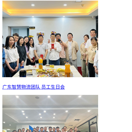
广东智慧物流团队 员工生日会