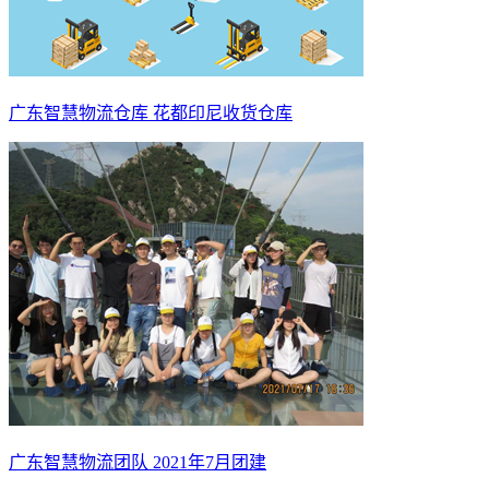
广东智慧物流仓库 花都印尼收货仓库
广东智慧物流团队 2021年7月团建