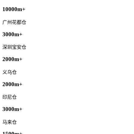
10000m+
广州花都仓
3000m+
深圳宝安仓
2000m+
义乌仓
2000m+
印尼仓
3000m+
马来仓
1500m+