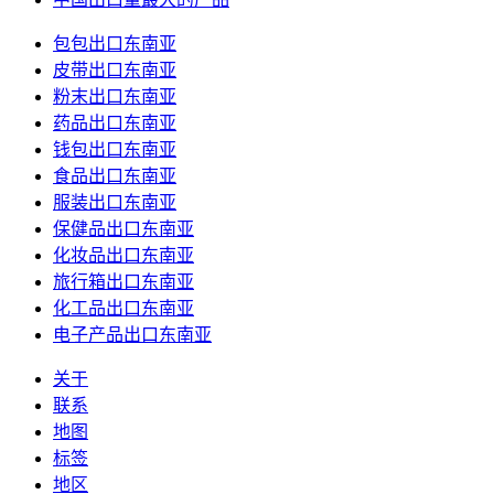
包包出口东南亚
皮带出口东南亚
粉末出口东南亚
药品出口东南亚
钱包出口东南亚
食品出口东南亚
服装出口东南亚
保健品出口东南亚
化妆品出口东南亚
旅行箱出口东南亚
化工品出口东南亚
电子产品出口东南亚
关于
联系
地图
标签
地区