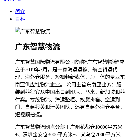
简介
百科
广东智慧物流
广东智慧国际物流有限公司简称“广东智慧物流”成
立于2019年3月，是一家海运运输、航空货运代
理、海外仓服务、短视频新媒体、为一体的专业东
南亚供应链物流企业。 公司主营东南亚业务：服
装到菲律宾从中国出口到印尼、马来、新加坡和菲
律宾。专线物流、海运整柜、散货拼箱、空运到
门、自建报关和清关团队，还有自建外海仓平台、
短视频拍摄。
广东智慧物流网点分部于广州花都仓10000平方米
+、深圳宝安仓3000平方米+、义乌仓2000平方米