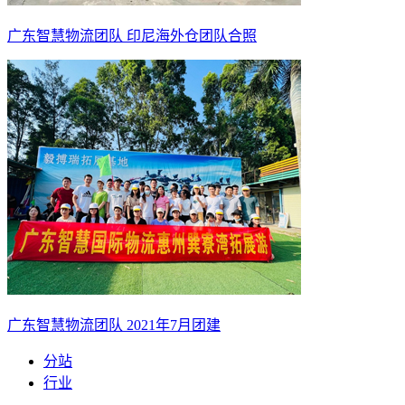
广东智慧物流团队 印尼海外仓团队合照
广东智慧物流团队 2021年7月团建
分站
行业