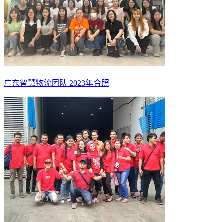
广东智慧物流团队 2023年合照