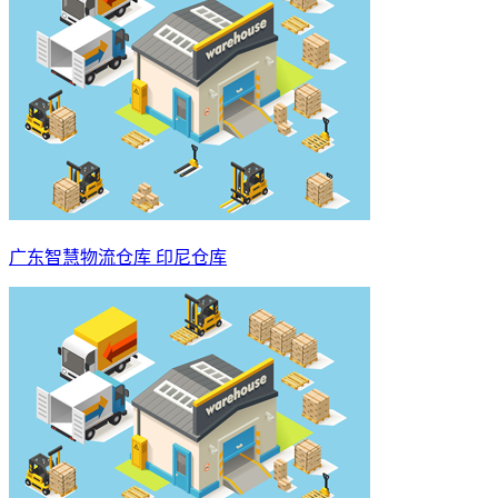
广东智慧物流仓库 印尼仓库