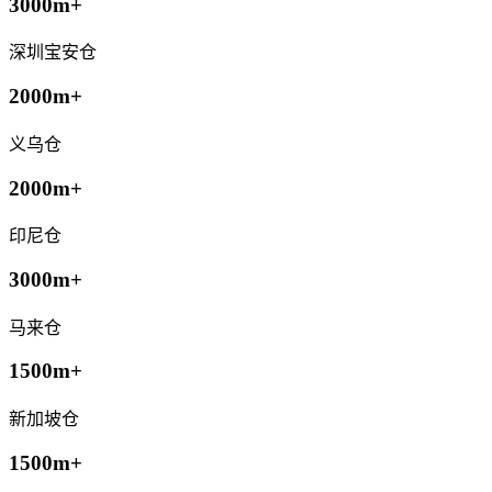
3000m+
深圳宝安仓
2000m+
义乌仓
2000m+
印尼仓
3000m+
马来仓
1500m+
新加坡仓
1500m+