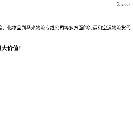
2,607
流、化妆品到马来物流专线公司等多方面的海运和空运物流货代
最大价值！