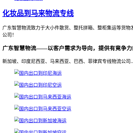
化妆品到马来物流专线
广东智慧物流致力于大小件散货、整托拼箱、整柜集运等货物
公司！
广东智慧物流——以客户需求为导向，提供有竟争力
新加坡、印度尼西亚、马来西亚、巴西、菲律宾专线物流公司..