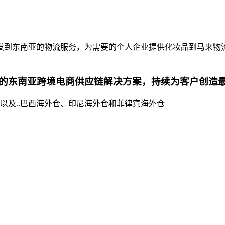
发到东南亚的物流服务，为需要的个人企业提供化妆品到马来物
的东南亚跨境电商供应链解决方案，持续为客户创造
以及..巴西海外仓、印尼海外仓和菲律宾海外仓