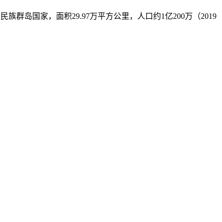
南亚一个多民族群岛国家，面积29.97万平方公里，人口约1亿200万（2019