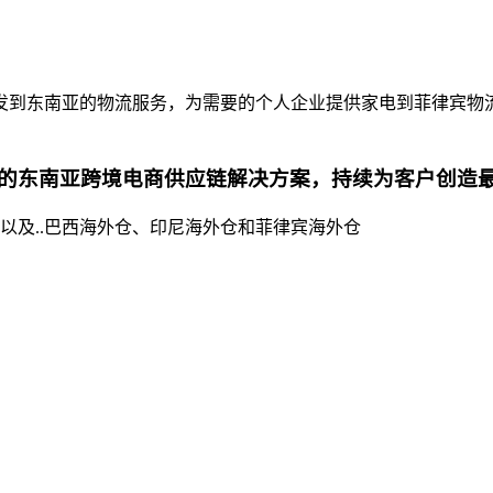
发到东南亚的物流服务，为需要的个人企业提供家电到菲律宾物
的东南亚跨境电商供应链解决方案，持续为客户创造
以及..巴西海外仓、印尼海外仓和菲律宾海外仓