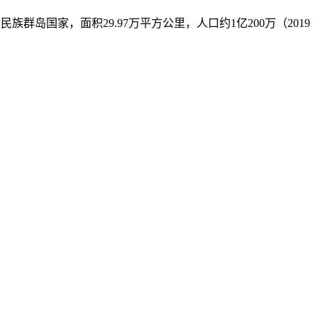
南亚一个多民族群岛国家，面积29.97万平方公里，人口约1亿200万（2019