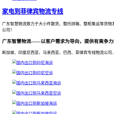
家电到菲律宾物流专线
广东智慧物流致力于大小件散货、整托拼箱、整柜集运等货物
公司！
广东智慧物流——以客户需求为导向，提供有竟争力
新加坡、印度尼西亚、马来西亚、巴西、菲律宾专线物流公司..