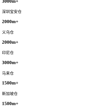
3000m+
深圳宝安仓
2000m+
义乌仓
2000m+
印尼仓
3000m+
马来仓
1500m+
新加坡仓
1500m+