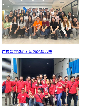
广东智慧物流团队 2023年合照