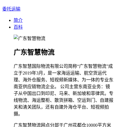
委托运输
简介
百科
广东智慧物流
广东智慧国际物流有限公司简称“广东智慧物流”成
立于2019年3月，是一家海运运输、航空货运代
理、海外仓服务、短视频新媒体、为一体的专业东
南亚供应链物流企业。 公司主营东南亚业务：镜
子从中国出口到印尼、马来、新加坡和菲律宾。专
线物流、海运整柜、散货拼箱、空运到门、自建报
关和清关团队，还有自建外海仓平台、短视频拍
摄。
广东智慧物流网点分部于广州花都仓10000平方米