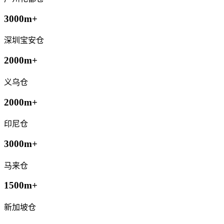
3000m+
深圳宝安仓
2000m+
义乌仓
2000m+
印尼仓
3000m+
马来仓
1500m+
新加坡仓