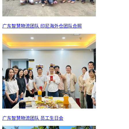
广东智慧物流团队 印尼海外仓团队合照
广东智慧物流团队 员工生日会