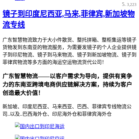
3,223
镜子到印度尼西亚,马来,菲律宾,新加坡物
流专线
广东智慧物流致力于大小件散货、整托拼箱、整柜集运等镜子
货物发到东南亚的物流服务，为需要发镜子的个人企业提供镜
子到印尼物流、镜子到马来物流、镜子到新加坡物流、镜子到
菲律宾物流等多方面的海运空运物流货代公司！
广东智慧物流——以客户需求为导向，提供有竟争
力的东南亚跨境电商供应链解决方案，持续为客户
创造最大价值！
新加坡、印度尼西亚、马来西亚、巴西、菲律宾专线物流公
司..以及..巴西海外仓、印尼海外仓和菲律宾海外仓