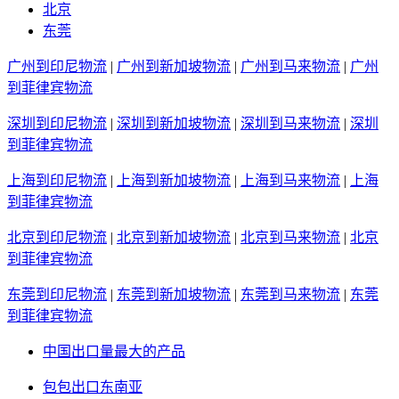
北京
东莞
广州到印尼物流
|
广州到新加坡物流
|
广州到马来物流
|
广州
到菲律宾物流
深圳到印尼物流
|
深圳到新加坡物流
|
深圳到马来物流
|
深圳
到菲律宾物流
上海到印尼物流
|
上海到新加坡物流
|
上海到马来物流
|
上海
到菲律宾物流
北京到印尼物流
|
北京到新加坡物流
|
北京到马来物流
|
北京
到菲律宾物流
东莞到印尼物流
|
东莞到新加坡物流
|
东莞到马来物流
|
东莞
到菲律宾物流
中国出口量最大的产品
包包出口东南亚