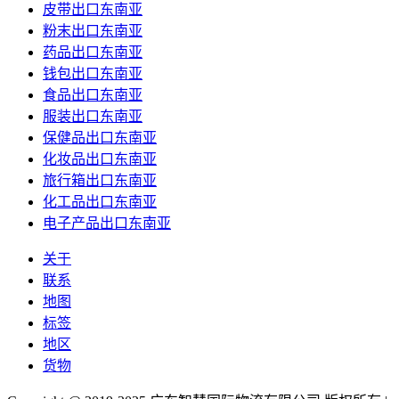
皮带出口东南亚
粉末出口东南亚
药品出口东南亚
钱包出口东南亚
食品出口东南亚
服装出口东南亚
保健品出口东南亚
化妆品出口东南亚
旅行箱出口东南亚
化工品出口东南亚
电子产品出口东南亚
关于
联系
地图
标签
地区
货物