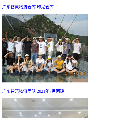
广东智慧物流仓库 印尼仓库
广东智慧物流团队 2021年7月团建