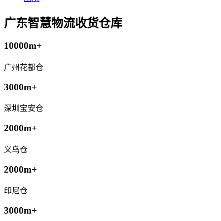
广东智慧物流收货仓库
10000m+
广州花都仓
3000m+
深圳宝安仓
2000m+
义乌仓
2000m+
印尼仓
3000m+