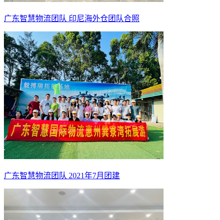
广东智慧物流团队 印尼海外仓团队合照
广东智慧物流团队 2021年7月团建