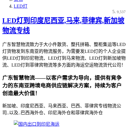
LED灯
9,537
LED灯到印度尼西亚,马来,菲律宾,新加坡
物流专线
广东智慧物流致力于大小件散货、整托拼箱、整柜集运等LED
灯货物发到东南亚的物流服务，为需要发LED灯的个人企业提
供LED灯到印尼物流、LED灯到马来物流、LED灯到新加坡物
流、LED灯到菲律宾物流等多方面的海运空运物流货代公司！
广东智慧物流——以客户需求为导向，提供有竟争
力的东南亚跨境电商供应链解决方案，持续为客户
创造最大价值！
新加坡、印度尼西亚、马来西亚、巴西、菲律宾专线物流公
司..以及..巴西海外仓、印尼海外仓和菲律宾海外仓