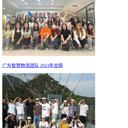
广东智慧物流团队 2023年合照