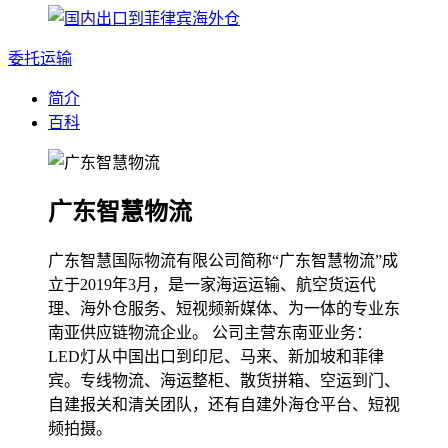
委托运输
简介
百科
广东智慧物流
广东智慧国际物流有限公司简称“广东智慧物流”成
立于2019年3月，是一家海运运输、航空货运代
理、海外仓服务、短视频新媒体、为一体的专业东
南亚供应链物流企业。 公司主营东南亚业务：
LED灯从中国出口到印尼、马来、新加坡和菲律
宾。专线物流、海运整柜、散货拼箱、空运到门、
自建报关和清关团队，还有自建外海仓平台、短视
频拍摄。