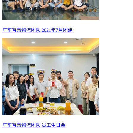
广东智慧物流团队 2021年7月团建
广东智慧物流团队 员工生日会