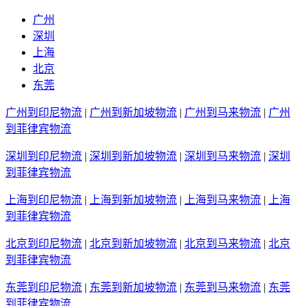
广州
深圳
上海
北京
东莞
广州到印尼物流
|
广州到新加坡物流
|
广州到马来物流
|
广州
到菲律宾物流
深圳到印尼物流
|
深圳到新加坡物流
|
深圳到马来物流
|
深圳
到菲律宾物流
上海到印尼物流
|
上海到新加坡物流
|
上海到马来物流
|
上海
到菲律宾物流
北京到印尼物流
|
北京到新加坡物流
|
北京到马来物流
|
北京
到菲律宾物流
东莞到印尼物流
|
东莞到新加坡物流
|
东莞到马来物流
|
东莞
到菲律宾物流