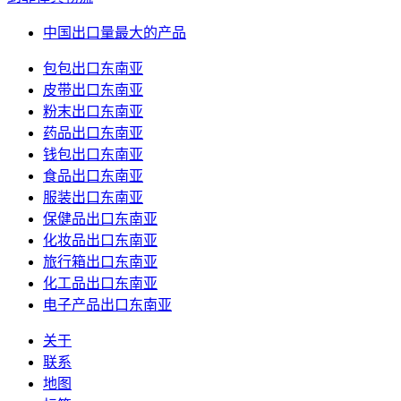
中国出口量最大的产品
包包出口东南亚
皮带出口东南亚
粉末出口东南亚
药品出口东南亚
钱包出口东南亚
食品出口东南亚
服装出口东南亚
保健品出口东南亚
化妆品出口东南亚
旅行箱出口东南亚
化工品出口东南亚
电子产品出口东南亚
关于
联系
地图