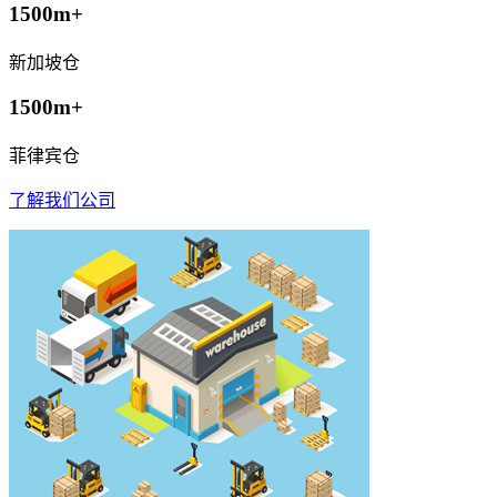
1500m+
新加坡仓
1500m+
菲律宾仓
了解我们公司