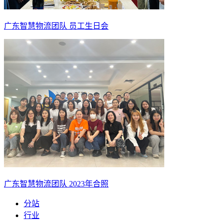
广东智慧物流团队 员工生日会
广东智慧物流团队 2023年合照
分站
行业