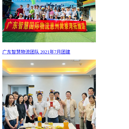
广东智慧物流团队 2021年7月团建