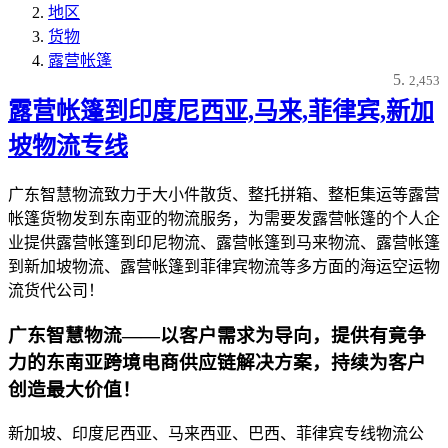
地区
货物
露营帐篷
2,453
露营帐篷到印度尼西亚,马来,菲律宾,新加
坡物流专线
广东智慧物流致力于大小件散货、整托拼箱、整柜集运等露营
帐篷货物发到东南亚的物流服务，为需要发露营帐篷的个人企
业提供露营帐篷到印尼物流、露营帐篷到马来物流、露营帐篷
到新加坡物流、露营帐篷到菲律宾物流等多方面的海运空运物
流货代公司！
广东智慧物流——以客户需求为导向，提供有竟争
力的东南亚跨境电商供应链解决方案，持续为客户
创造最大价值！
新加坡、印度尼西亚、马来西亚、巴西、菲律宾专线物流公