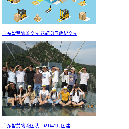
广东智慧物流仓库 花都印尼收货仓库
广东智慧物流团队 2021年7月团建