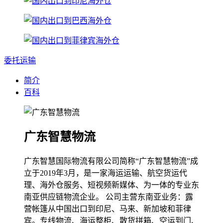
委托运输
简介
百科
广东智慧物流
广东智慧国际物流有限公司简称“广东智慧物流”成
立于2019年3月，是一家海运运输、航空货运代
理、海外仓服务、短视频新媒体、为一体的专业东
南亚供应链物流企业。 公司主营东南亚业务：露
营帐篷从中国出口到印尼、马来、新加坡和菲律
宾。专线物流、海运整柜、散货拼箱、空运到门、