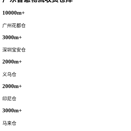
10000m+
广州花都仓
3000m+
深圳宝安仓
2000m+
义乌仓
2000m+
印尼仓
3000m+
马来仓