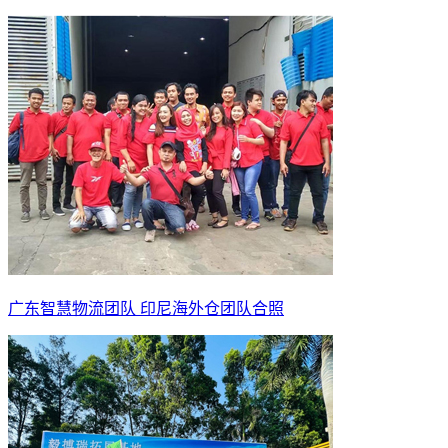
广东智慧物流团队 印尼海外仓团队合照