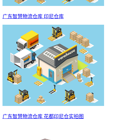
广东智慧物流仓库 印尼仓库
广东智慧物流仓库 花都印尼仓实拍图