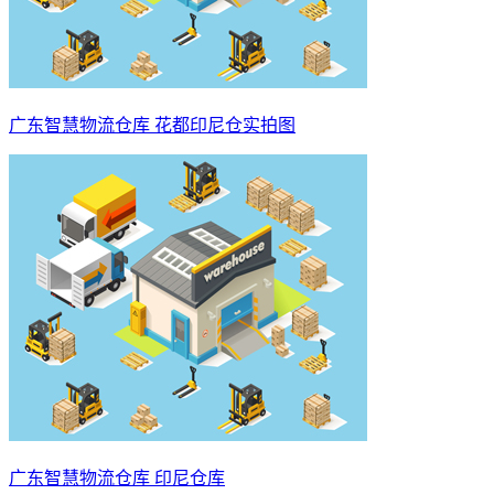
广东智慧物流仓库 花都印尼仓实拍图
广东智慧物流仓库 印尼仓库