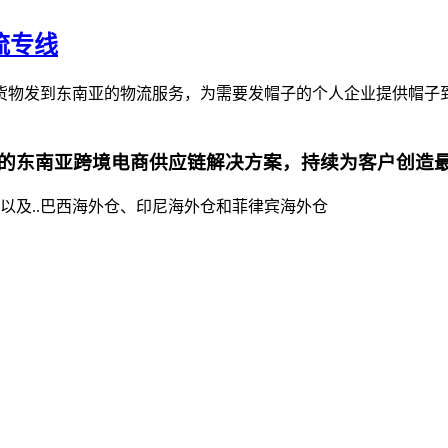
流专线
货物发到东南亚的物流服务，为需要发帽子的个人企业提供帽子
的东南亚跨境电商供应链解决方案，持续为客户创造
以及..巴西海外仓、印尼海外仓和菲律宾海外仓