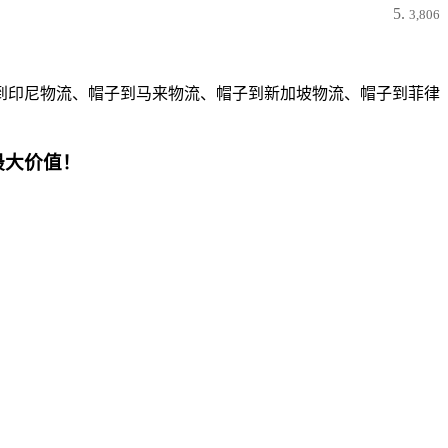
3,806
到印尼物流、帽子到马来物流、帽子到新加坡物流、帽子到菲律
最大价值！