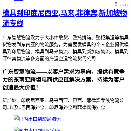
3,696
模具到印度尼西亚,马来,菲律宾,新加坡物
流专线
广东智慧物流致力于大小件散货、整托拼箱、整柜集运等模具
货物发到东南亚的物流服务，为需要发模具的个人企业提供模
具到印尼物流、模具到马来物流、模具到新加坡物流、模具到
菲律宾物流等多方面的海运空运物流货代公司！
广东智慧物流——以客户需求为导向，提供有竟争
力的东南亚跨境电商供应链解决方案，持续为客户
创造最大价值！
新加坡、印度尼西亚、马来西亚、巴西、菲律宾专线物流公
司..以及..巴西海外仓、印尼海外仓和菲律宾海外仓