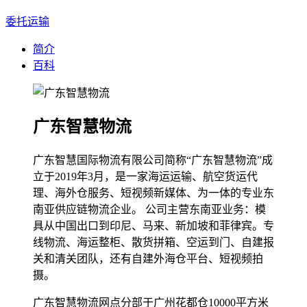
委托运输
简介
百科
广东智慧物流
广东智慧国际物流有限公司简称“广东智慧物流”成
立于2019年3月，是一家海运运输、航空货运代
理、海外仓服务、短视频新媒体、为一体的专业东
南亚供应链物流企业。 公司主营东南亚业务：模
具从中国出口到印尼、马来、新加坡和菲律宾。专
线物流、海运整柜、散货拼箱、空运到门、自建报
关和清关团队，还有自建外海仓平台、短视频拍
摄。
广东智慧物流网点分部于广州花都仓10000平方米