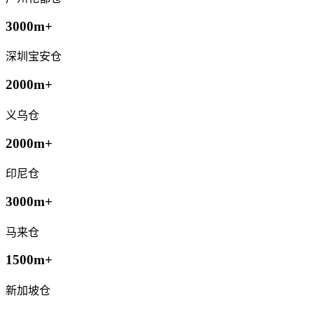
3000m+
深圳宝安仓
2000m+
义乌仓
2000m+
印尼仓
3000m+
马来仓
1500m+
新加坡仓