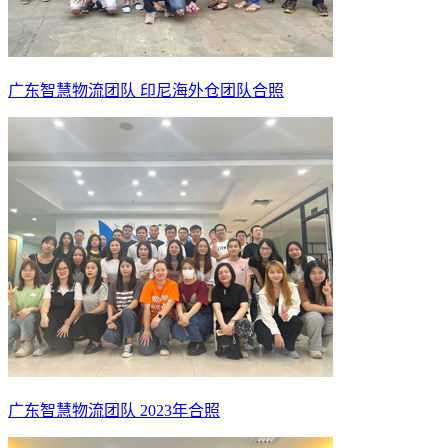
广东智慧物流团队 印尼海外仓团队合照
广东智慧物流团队 2023年合照