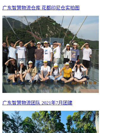
广东智慧物流仓库 花都印尼仓实拍图
广东智慧物流团队 2021年7月团建