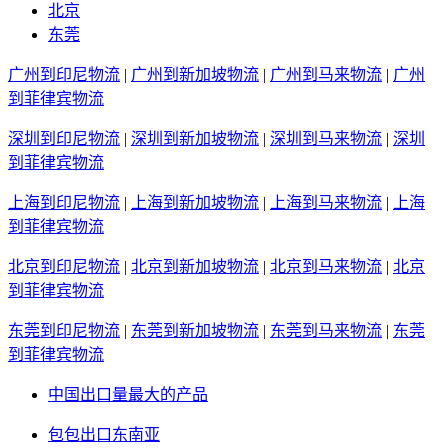
北京
东莞
广州到印尼物流
|
广州到新加坡物流
|
广州到马来物流
|
广州
到菲律宾物流
深圳到印尼物流
|
深圳到新加坡物流
|
深圳到马来物流
|
深圳
到菲律宾物流
上海到印尼物流
|
上海到新加坡物流
|
上海到马来物流
|
上海
到菲律宾物流
北京到印尼物流
|
北京到新加坡物流
|
北京到马来物流
|
北京
到菲律宾物流
东莞到印尼物流
|
东莞到新加坡物流
|
东莞到马来物流
|
东莞
到菲律宾物流
中国出口量最大的产品
包包出口东南亚