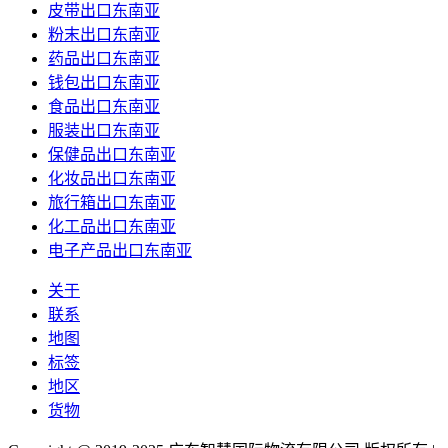
皮带出口东南亚
粉末出口东南亚
药品出口东南亚
钱包出口东南亚
食品出口东南亚
服装出口东南亚
保健品出口东南亚
化妆品出口东南亚
旅行箱出口东南亚
化工品出口东南亚
电子产品出口东南亚
关于
联系
地图
标签
地区
货物