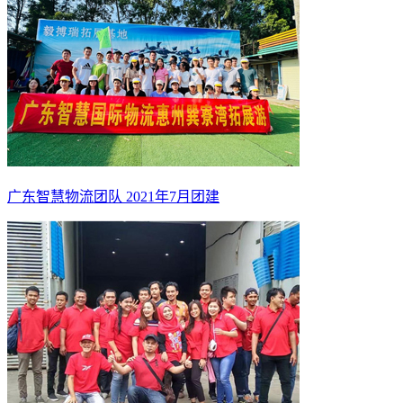
广东智慧物流团队 2021年7月团建