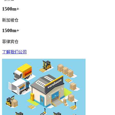
1500m+
新加坡仓
1500m+
菲律宾仓
了解我们公司