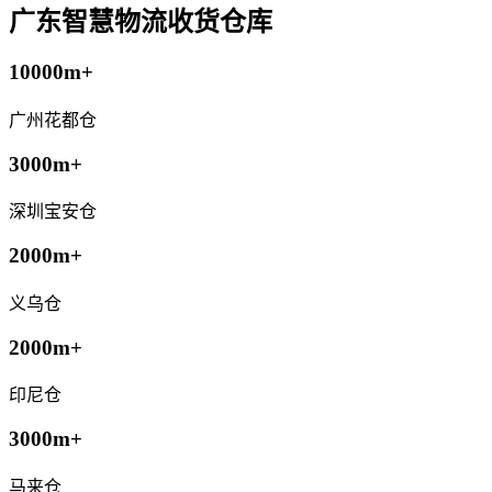
广东智慧物流收货仓库
10000m+
广州花都仓
3000m+
深圳宝安仓
2000m+
义乌仓
2000m+
印尼仓
3000m+
马来仓