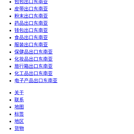
包包出口东南亚
皮带出口东南亚
粉末出口东南亚
药品出口东南亚
钱包出口东南亚
食品出口东南亚
服装出口东南亚
保健品出口东南亚
化妆品出口东南亚
旅行箱出口东南亚
化工品出口东南亚
电子产品出口东南亚
关于
联系
地图
标签
地区
货物