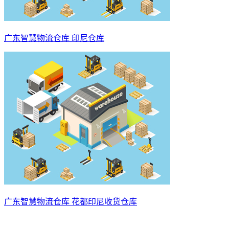
广东智慧物流仓库 印尼仓库
广东智慧物流仓库 花都印尼收货仓库