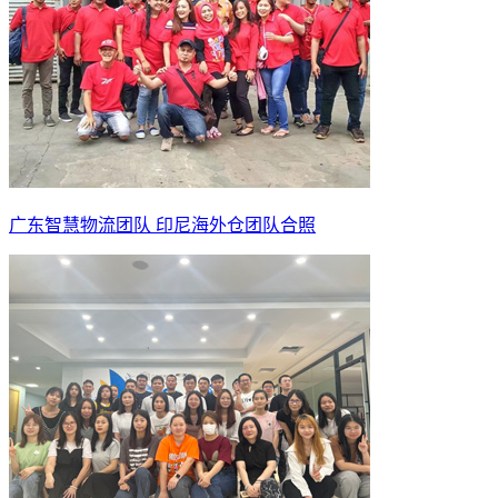
广东智慧物流团队 印尼海外仓团队合照