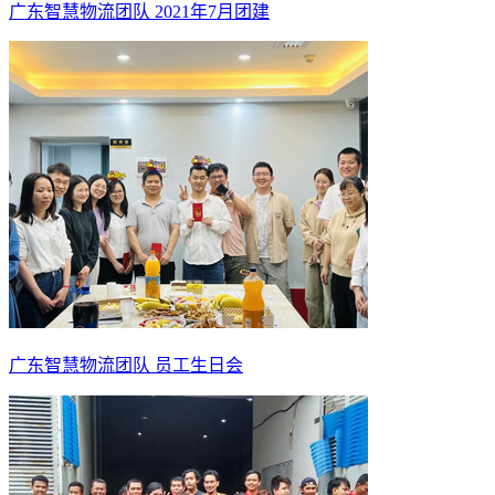
广东智慧物流团队 2021年7月团建
广东智慧物流团队 员工生日会