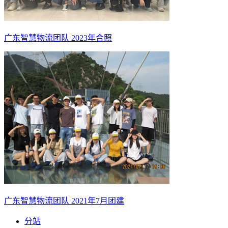
广东智慧物流团队 2023年合照
广东智慧物流团队 2021年7月团建
分站