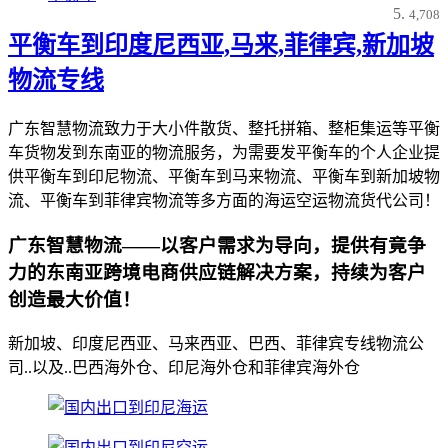
4,708
平衡车到印度尼西亚,马来,菲律宾,新加坡
物流专线
广东智慧物流致力于大小件散货、整托拼箱、整柜集运等平衡
车货物发到东南亚的物流服务，为需要发平衡车的个人企业提
供平衡车到印尼物流、平衡车到马来物流、平衡车到新加坡物
流、平衡车到菲律宾物流等多方面的海运空运物流货代公司！
广东智慧物流——以客户需求为导向，提供有竟争
力的东南亚跨境电商供应链解决方案，持续为客户
创造最大价值！
新加坡、印度尼西亚、马来西亚、巴西、菲律宾专线物流公
司..以及..巴西海外仓、印尼海外仓和菲律宾海外仓