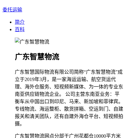
委托运输
简介
百科
广东智慧物流
广东智慧国际物流有限公司简称“广东智慧物流”成
立于2019年3月，是一家海运运输、航空货运代
理、海外仓服务、短视频新媒体、为一体的专业东
南亚供应链物流企业。 公司主营东南亚业务：平
衡车从中国出口到印尼、马来、新加坡和菲律宾。
专线物流、海运整柜、散货拼箱、空运到门、自建
报关和清关团队，还有自建外海仓平台、短视频拍
摄。
广东智慧物流网点分部于广州花都仓10000平方米