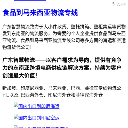
2,354
食品到马来西亚物流专线
广东智慧物流致力于大小件散货、整托拼箱、整柜集运等货物
发到东南亚的物流服务，为需要的个人企业提供食品到马来西
亚物流、食品到马来西亚物流专线公司等多方面的海运和空运
物流货代公司！
广东智慧物流——以客户需求为导向，提供有竟争
力的东南亚跨境电商供应链解决方案，持续为客户
创造最大价值！
新加坡、印度尼西亚、马来西亚、巴西、菲律宾专线物流公
司..以及..巴西海外仓、印尼海外仓和菲律宾海外仓