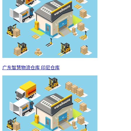
广东智慧物流仓库 印尼仓库