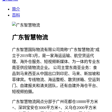
简介
百科
广东智慧物流
广东智慧国际物流有限公司简称“广东智慧物流”成
立于2019年3月，是一家海运运输、航空货运代
理、海外仓服务、短视频新媒体、为一体的专业东
南亚供应链物流企业。 公司主营东南亚业务：食
品到马来西亚从中国出口到印尼、马来、新加坡和
菲律宾。专线物流、海运整柜、散货拼箱、空运到
门、自建报关和清关团队，还有自建外海仓平台、
短视频拍摄。
广东智慧物流网点分部于广州花都仓10000平方米
+、深圳宝安仓3000平方米+、义乌仓2000平方米