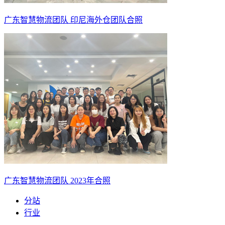
广东智慧物流团队 印尼海外仓团队合照
广东智慧物流团队 2023年合照
分站
行业