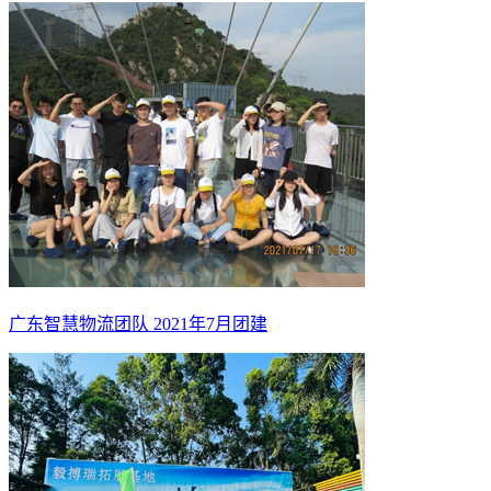
广东智慧物流团队 2021年7月团建