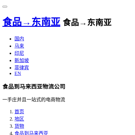
食品→东南亚
食品→东南亚
国内
马来
印尼
新加坡
菲律宾
EN
食品到马来西亚物流公司
一手庄并且一站式的电商物流
首页
地区
货物
食品到马来西亚