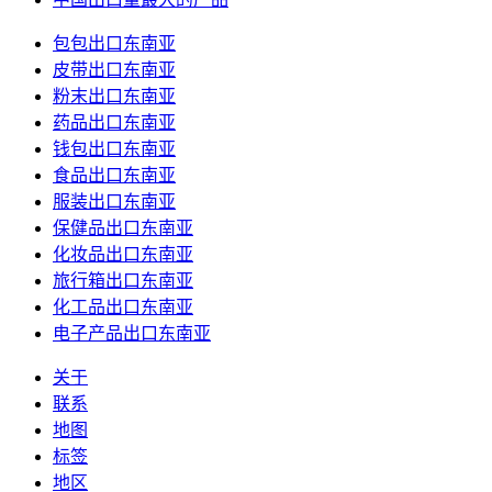
包包出口东南亚
皮带出口东南亚
粉末出口东南亚
药品出口东南亚
钱包出口东南亚
食品出口东南亚
服装出口东南亚
保健品出口东南亚
化妆品出口东南亚
旅行箱出口东南亚
化工品出口东南亚
电子产品出口东南亚
关于
联系
地图
标签
地区