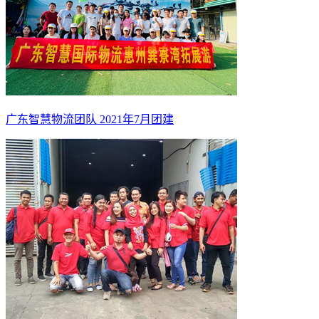
广东智慧物流团队 2021年7月团建