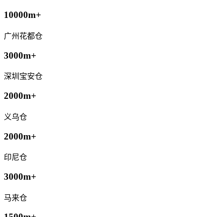
10000m+
广州花都仓
3000m+
深圳宝安仓
2000m+
义乌仓
2000m+
印尼仓
3000m+
马来仓
1500m+