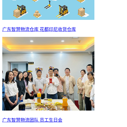
广东智慧物流仓库 花都印尼收货仓库
广东智慧物流团队 员工生日会