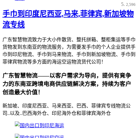
2,596
手巾到印度尼西亚,马来,菲律宾,新加坡物
流专线
广东智慧物流致力于大小件散货、整托拼箱、整柜集运等手巾
货物发到东南亚的物流服务，为需要发手巾的个人企业提供手
巾到印尼物流、手巾到马来物流、手巾到新加坡物流、手巾到
菲律宾物流等多方面的海运空运物流货代公司！
广东智慧物流——以客户需求为导向，提供有竟争
力的东南亚跨境电商供应链解决方案，持续为客户
创造最大价值！
新加坡、印度尼西亚、马来西亚、巴西、菲律宾专线物流公
司..以及..巴西海外仓、印尼海外仓和菲律宾海外仓