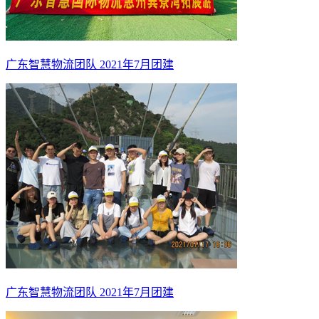
广东智慧物流团队 2021年7月团建
广东智慧物流团队 2021年7月团建