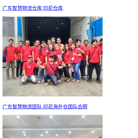
广东智慧物流仓库 印尼仓库
广东智慧物流团队 印尼海外仓团队合照