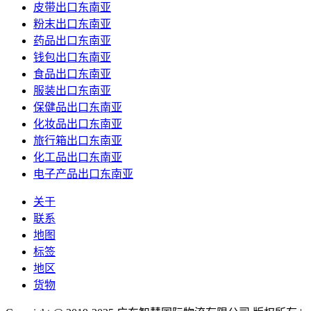
皮带出口东南亚
粉末出口东南亚
药品出口东南亚
钱包出口东南亚
食品出口东南亚
服装出口东南亚
保健品出口东南亚
化妆品出口东南亚
旅行箱出口东南亚
化工品出口东南亚
电子产品出口东南亚
关于
联系
地图
标签
地区
货物