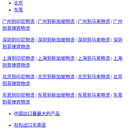
北京
东莞
广州到印尼物流
|
广州到新加坡物流
|
广州到马来物流
|
广州
到菲律宾物流
深圳到印尼物流
|
深圳到新加坡物流
|
深圳到马来物流
|
深圳
到菲律宾物流
上海到印尼物流
|
上海到新加坡物流
|
上海到马来物流
|
上海
到菲律宾物流
北京到印尼物流
|
北京到新加坡物流
|
北京到马来物流
|
北京
到菲律宾物流
东莞到印尼物流
|
东莞到新加坡物流
|
东莞到马来物流
|
东莞
到菲律宾物流
中国出口量最大的产品
包包出口东南亚