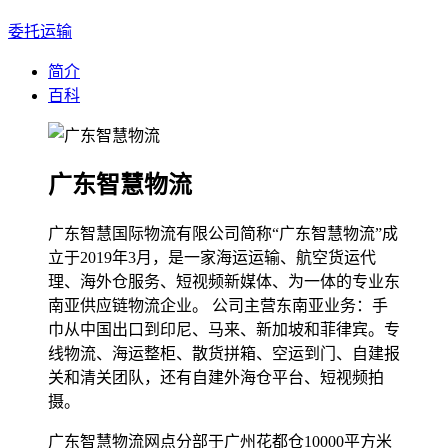
委托运输
简介
百科
广东智慧物流
广东智慧国际物流有限公司简称“广东智慧物流”成
立于2019年3月，是一家海运运输、航空货运代
理、海外仓服务、短视频新媒体、为一体的专业东
南亚供应链物流企业。 公司主营东南亚业务：手
巾从中国出口到印尼、马来、新加坡和菲律宾。专
线物流、海运整柜、散货拼箱、空运到门、自建报
关和清关团队，还有自建外海仓平台、短视频拍
摄。
广东智慧物流网点分部于广州花都仓10000平方米