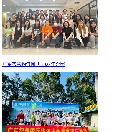
广东智慧物流团队 2023年合照