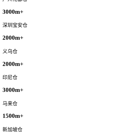
3000m+
深圳宝安仓
2000m+
义乌仓
2000m+
印尼仓
3000m+
马来仓
1500m+
新加坡仓