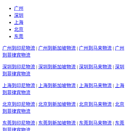
广州
深圳
上海
北京
东莞
广州到印尼物流
|
广州到新加坡物流
|
广州到马来物流
|
广州
到菲律宾物流
深圳到印尼物流
|
深圳到新加坡物流
|
深圳到马来物流
|
深圳
到菲律宾物流
上海到印尼物流
|
上海到新加坡物流
|
上海到马来物流
|
上海
到菲律宾物流
北京到印尼物流
|
北京到新加坡物流
|
北京到马来物流
|
北京
到菲律宾物流
东莞到印尼物流
|
东莞到新加坡物流
|
东莞到马来物流
|
东莞
到菲律宾物流