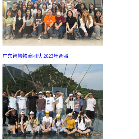
广东智慧物流团队 2023年合照