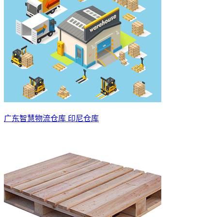
广东智慧物流仓库 印尼仓库