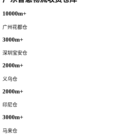
10000m+
广州花都仓
3000m+
深圳宝安仓
2000m+
义乌仓
2000m+
印尼仓
3000m+
马来仓