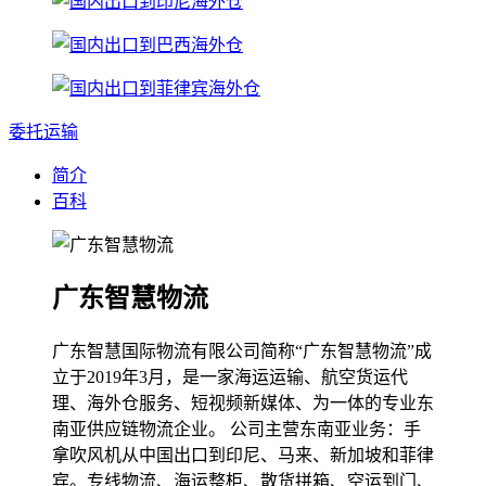
委托运输
简介
百科
广东智慧物流
广东智慧国际物流有限公司简称“广东智慧物流”成
立于2019年3月，是一家海运运输、航空货运代
理、海外仓服务、短视频新媒体、为一体的专业东
南亚供应链物流企业。 公司主营东南亚业务：手
拿吹风机从中国出口到印尼、马来、新加坡和菲律
宾。专线物流、海运整柜、散货拼箱、空运到门、