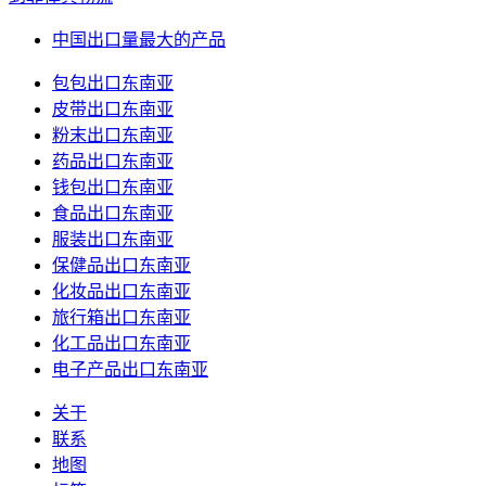
中国出口量最大的产品
包包出口东南亚
皮带出口东南亚
粉末出口东南亚
药品出口东南亚
钱包出口东南亚
食品出口东南亚
服装出口东南亚
保健品出口东南亚
化妆品出口东南亚
旅行箱出口东南亚
化工品出口东南亚
电子产品出口东南亚
关于
联系
地图