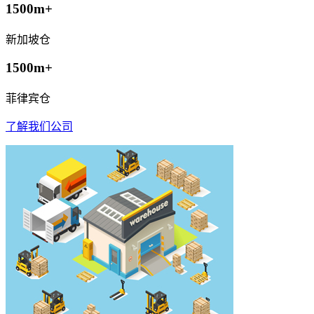
1500m+
新加坡仓
1500m+
菲律宾仓
了解我们公司