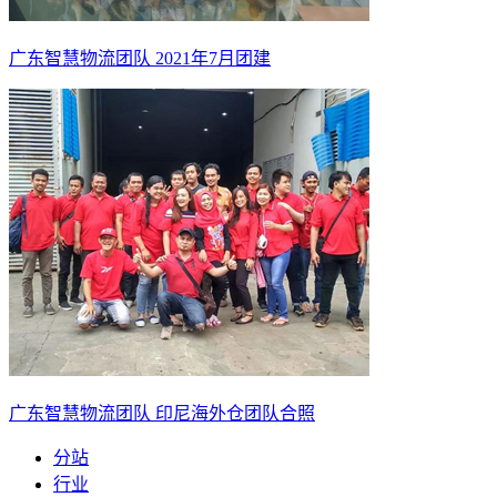
广东智慧物流团队 2021年7月团建
广东智慧物流团队 印尼海外仓团队合照
分站
行业