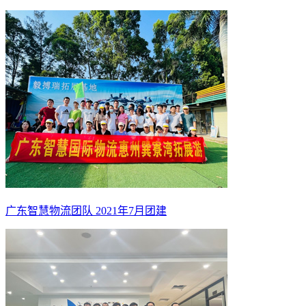
广东智慧物流团队 2021年7月团建