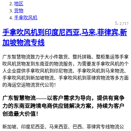
地区
货物
手拿吹风机
2,717
手拿吹风机到印度尼西亚,马来,菲律宾,新
加坡物流专线
广东智慧物流致力于大小件散货、整托拼箱、整柜集运等手拿
吹风机货物发到东南亚的物流服务，为需要发手拿吹风机的个
人企业提供手拿吹风机到印尼物流、手拿吹风机到马来物流、
手拿吹风机到新加坡物流、手拿吹风机到菲律宾物流等多方面
的海运空运物流货代公司！
广东智慧物流——以客户需求为导向，提供有竟争
力的东南亚跨境电商供应链解决方案，持续为客户
创造最大价值！
新加坡、印度尼西亚、马来西亚、巴西、菲律宾专线物流公