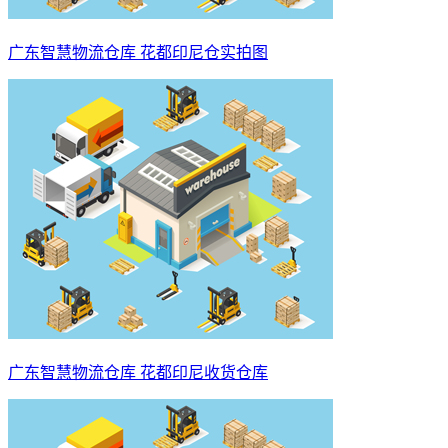
广东智慧物流仓库 花都印尼仓实拍图
广东智慧物流仓库 花都印尼收货仓库