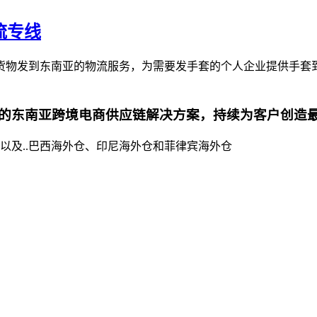
流专线
货物发到东南亚的物流服务，为需要发手套的个人企业提供手套
的东南亚跨境电商供应链解决方案，持续为客户创造
以及..巴西海外仓、印尼海外仓和菲律宾海外仓