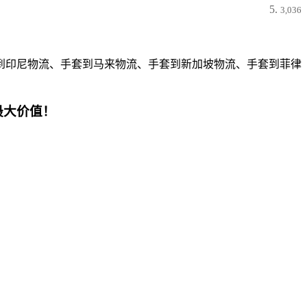
3,036
到印尼物流、手套到马来物流、手套到新加坡物流、手套到菲律
最大价值！