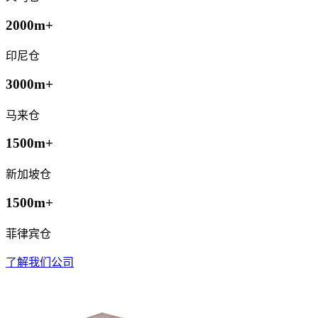
2000m+
印尼仓
3000m+
马来仓
1500m+
新加坡仓
1500m+
菲律宾仓
了解我们公司