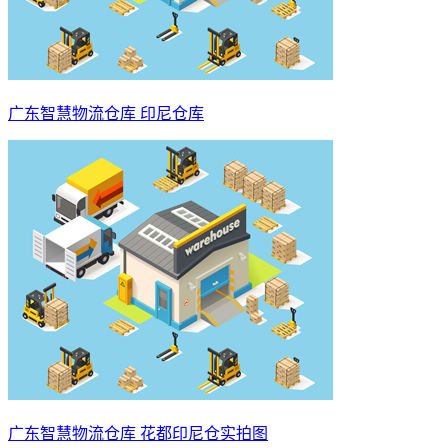
广东智慧物流仓库 印尼仓库
广东智慧物流仓库 花都印尼仓实拍图