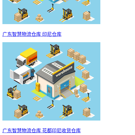
广东智慧物流仓库 印尼仓库
广东智慧物流仓库 花都印尼收货仓库