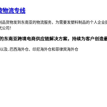
坡物流专线
制品货物发到东南亚的物流服务，为需要发塑料制品的个人企业
代公司！
的东南亚跨境电商供应链解决方案，持续为客户创造
以及..巴西海外仓、印尼海外仓和菲律宾海外仓