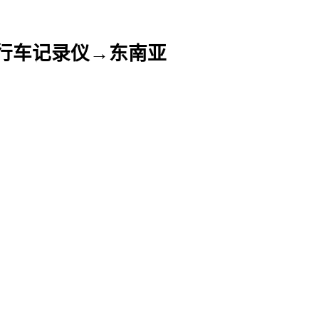
/行车记录仪→东南亚