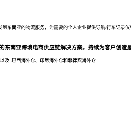
到东南亚的物流服务，为需要的个人企业提供导航/行车记录仪
的东南亚跨境电商供应链解决方案，持续为客户创造
以及..巴西海外仓、印尼海外仓和菲律宾海外仓