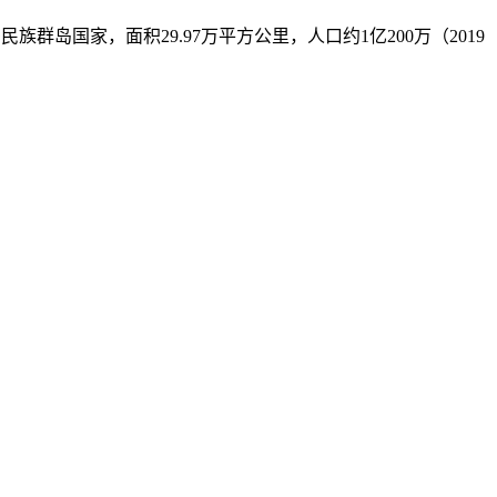
南亚一个多民族群岛国家，面积29.97万平方公里，人口约1亿200万（2019