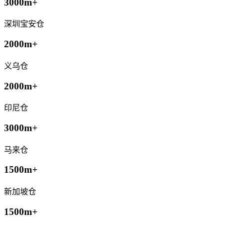
3000m+
深圳宝安仓
2000m+
义乌仓
2000m+
印尼仓
3000m+
马来仓
1500m+
新加坡仓
1500m+