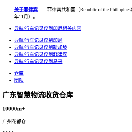
关于菲律宾
——菲律宾共和国（Republic of the Ph
年11月）。
导航/行车记录仪到印尼相关内容
导航/行车记录仪到印尼
导航/行车记录仪到新加坡
导航/行车记录仪到菲律宾
导航/行车记录仪到马来
仓库
团队
广东智慧物流收货仓库
10000m+
广州花都仓