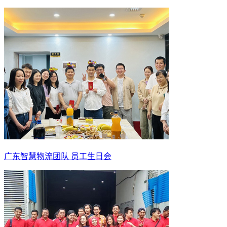
广东智慧物流团队 员工生日会