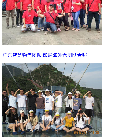
广东智慧物流团队 印尼海外仓团队合照