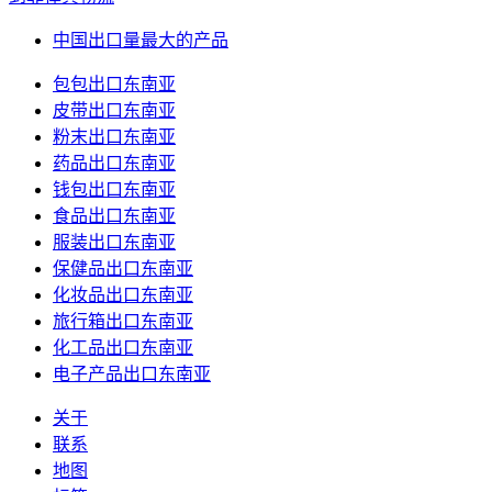
中国出口量最大的产品
包包出口东南亚
皮带出口东南亚
粉末出口东南亚
药品出口东南亚
钱包出口东南亚
食品出口东南亚
服装出口东南亚
保健品出口东南亚
化妆品出口东南亚
旅行箱出口东南亚
化工品出口东南亚
电子产品出口东南亚
关于
联系
地图