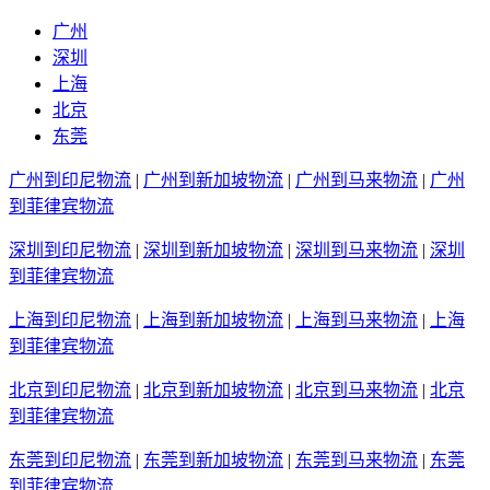
广州
深圳
上海
北京
东莞
广州到印尼物流
|
广州到新加坡物流
|
广州到马来物流
|
广州
到菲律宾物流
深圳到印尼物流
|
深圳到新加坡物流
|
深圳到马来物流
|
深圳
到菲律宾物流
上海到印尼物流
|
上海到新加坡物流
|
上海到马来物流
|
上海
到菲律宾物流
北京到印尼物流
|
北京到新加坡物流
|
北京到马来物流
|
北京
到菲律宾物流
东莞到印尼物流
|
东莞到新加坡物流
|
东莞到马来物流
|
东莞
到菲律宾物流