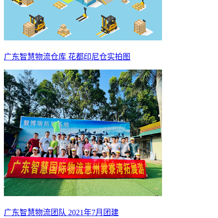
广东智慧物流仓库 花都印尼仓实拍图
广东智慧物流团队 2021年7月团建