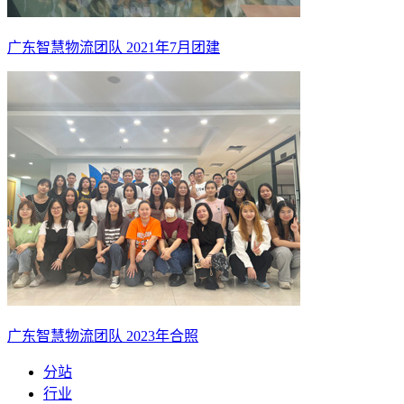
广东智慧物流团队 2021年7月团建
广东智慧物流团队 2023年合照
分站
行业