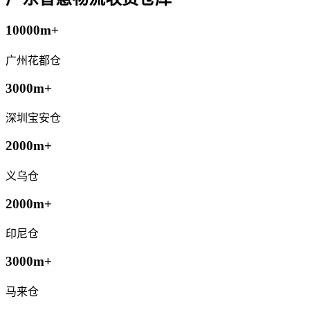
10000m+
广州花都仓
3000m+
深圳宝安仓
2000m+
义乌仓
2000m+
印尼仓
3000m+
马来仓