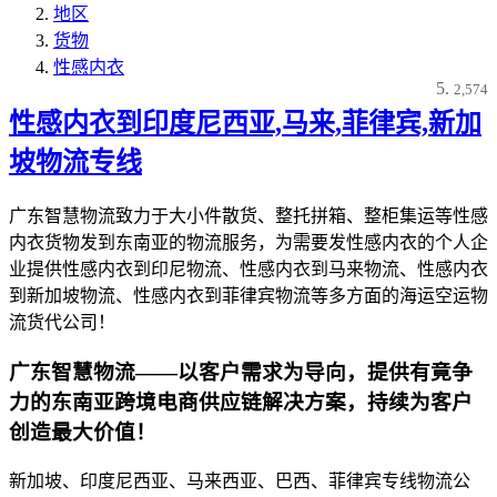
地区
货物
性感内衣
2,574
性感内衣到印度尼西亚,马来,菲律宾,新加
坡物流专线
广东智慧物流致力于大小件散货、整托拼箱、整柜集运等性感
内衣货物发到东南亚的物流服务，为需要发性感内衣的个人企
业提供性感内衣到印尼物流、性感内衣到马来物流、性感内衣
到新加坡物流、性感内衣到菲律宾物流等多方面的海运空运物
流货代公司！
广东智慧物流——以客户需求为导向，提供有竟争
力的东南亚跨境电商供应链解决方案，持续为客户
创造最大价值！
新加坡、印度尼西亚、马来西亚、巴西、菲律宾专线物流公