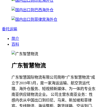
委托运输
简介
百科
广东智慧物流
广东智慧国际物流有限公司简称“广东智慧物流”成
立于2019年3月，是一家海运运输、航空货运代
理、海外仓服务、短视频新媒体、为一体的专业东
南亚供应链物流企业。 公司主营东南亚业务：性
感内衣从中国出口到印尼、马来、新加坡和菲律
宾。专线物流、海运整柜、散货拼箱、空运到门、