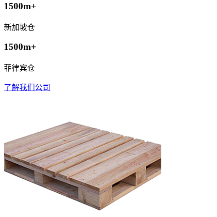
1500m+
新加坡仓
1500m+
菲律宾仓
了解我们公司