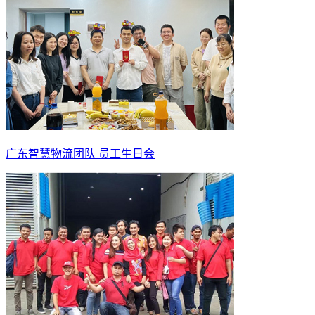
广东智慧物流团队 员工生日会