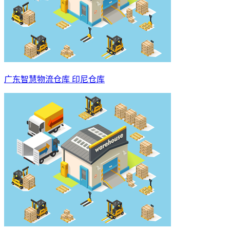
广东智慧物流仓库 印尼仓库