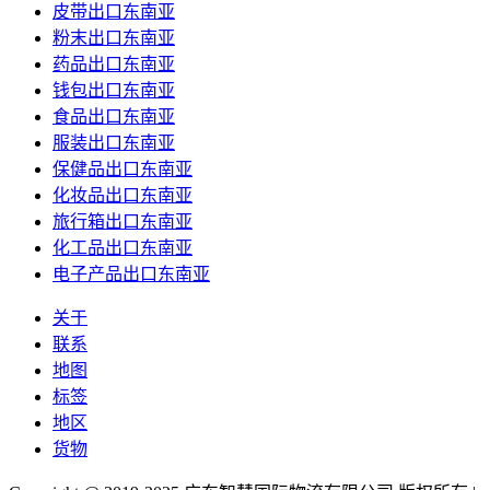
皮带出口东南亚
粉末出口东南亚
药品出口东南亚
钱包出口东南亚
食品出口东南亚
服装出口东南亚
保健品出口东南亚
化妆品出口东南亚
旅行箱出口东南亚
化工品出口东南亚
电子产品出口东南亚
关于
联系
地图
标签
地区
货物