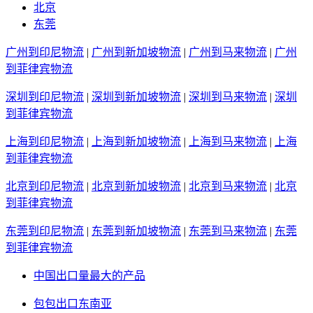
北京
东莞
广州到印尼物流
|
广州到新加坡物流
|
广州到马来物流
|
广州
到菲律宾物流
深圳到印尼物流
|
深圳到新加坡物流
|
深圳到马来物流
|
深圳
到菲律宾物流
上海到印尼物流
|
上海到新加坡物流
|
上海到马来物流
|
上海
到菲律宾物流
北京到印尼物流
|
北京到新加坡物流
|
北京到马来物流
|
北京
到菲律宾物流
东莞到印尼物流
|
东莞到新加坡物流
|
东莞到马来物流
|
东莞
到菲律宾物流
中国出口量最大的产品
包包出口东南亚