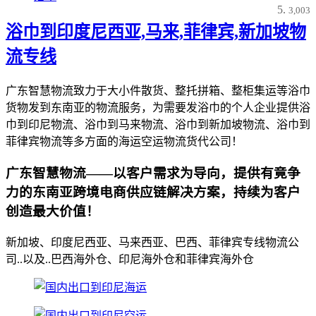
3,003
浴巾到印度尼西亚,马来,菲律宾,新加坡物
流专线
广东智慧物流致力于大小件散货、整托拼箱、整柜集运等浴巾
货物发到东南亚的物流服务，为需要发浴巾的个人企业提供浴
巾到印尼物流、浴巾到马来物流、浴巾到新加坡物流、浴巾到
菲律宾物流等多方面的海运空运物流货代公司！
广东智慧物流——以客户需求为导向，提供有竟争
力的东南亚跨境电商供应链解决方案，持续为客户
创造最大价值！
新加坡、印度尼西亚、马来西亚、巴西、菲律宾专线物流公
司..以及..巴西海外仓、印尼海外仓和菲律宾海外仓