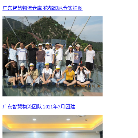
广东智慧物流仓库 花都印尼仓实拍图
广东智慧物流团队 2021年7月团建