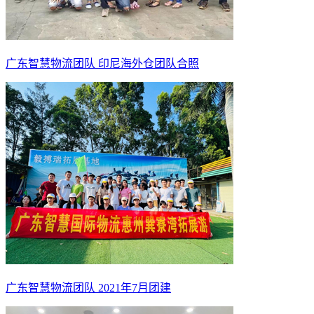
广东智慧物流团队 印尼海外仓团队合照
广东智慧物流团队 2021年7月团建