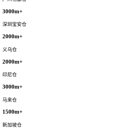
3000m+
深圳宝安仓
2000m+
义乌仓
2000m+
印尼仓
3000m+
马来仓
1500m+
新加坡仓