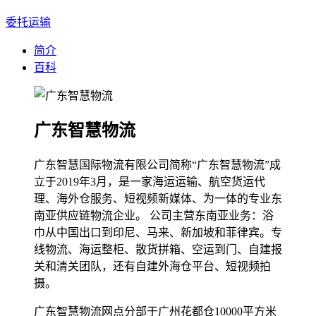
委托运输
简介
百科
广东智慧物流
广东智慧国际物流有限公司简称“广东智慧物流”成
立于2019年3月，是一家海运运输、航空货运代
理、海外仓服务、短视频新媒体、为一体的专业东
南亚供应链物流企业。 公司主营东南亚业务：浴
巾从中国出口到印尼、马来、新加坡和菲律宾。专
线物流、海运整柜、散货拼箱、空运到门、自建报
关和清关团队，还有自建外海仓平台、短视频拍
摄。
广东智慧物流网点分部于广州花都仓10000平方米