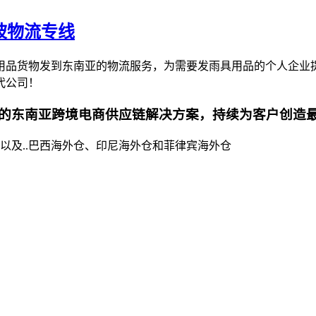
坡物流专线
用品货物发到东南亚的物流服务，为需要发雨具用品的个人企业
代公司！
的东南亚跨境电商供应链解决方案，持续为客户创造
以及..巴西海外仓、印尼海外仓和菲律宾海外仓