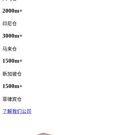
2000m+
印尼仓
3000m+
马来仓
1500m+
新加坡仓
1500m+
菲律宾仓
了解我们公司