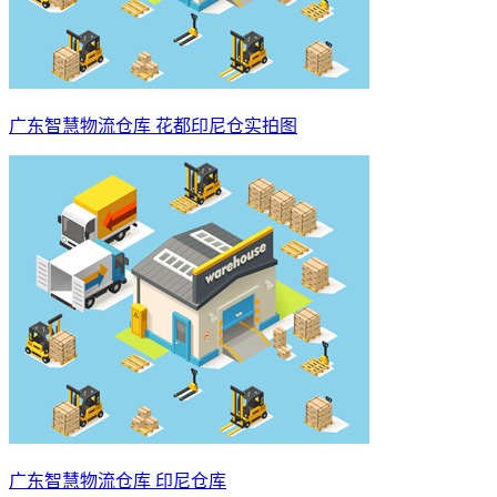
广东智慧物流仓库 花都印尼仓实拍图
广东智慧物流仓库 印尼仓库