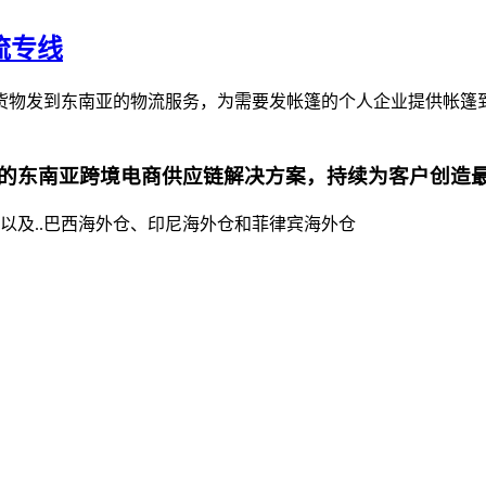
流专线
货物发到东南亚的物流服务，为需要发帐篷的个人企业提供帐篷
的东南亚跨境电商供应链解决方案，持续为客户创造
以及..巴西海外仓、印尼海外仓和菲律宾海外仓