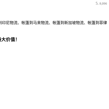
8,096
到印尼物流、帐篷到马来物流、帐篷到新加坡物流、帐篷到菲律
最大价值！