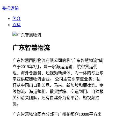
委托运输
简介
百科
广东智慧物流
广东智慧国际物流有限公司简称“广东智慧物流”成
立于2019年3月，是一家海运运输、航空货运代
理、海外仓服务、短视频新媒体、为一体的专业东
南亚供应链物流企业。 公司主营东南亚业务：钻
杆从中国出口到印尼、马来、新加坡和菲律宾。专
线物流、海运整柜、散货拼箱、空运到门、自建报
关和清关团队，还有自建外海仓平台、短视频拍
摄。
广东智慧物流网点分部于广州花都仓10000平方米