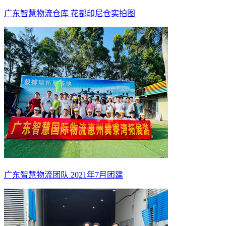
广东智慧物流仓库 花都印尼仓实拍图
广东智慧物流团队 2021年7月团建