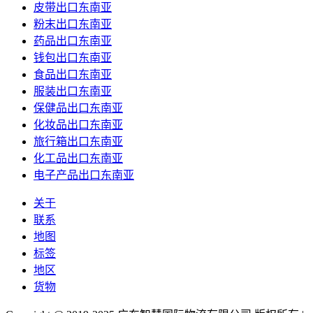
皮带出口东南亚
粉末出口东南亚
药品出口东南亚
钱包出口东南亚
食品出口东南亚
服装出口东南亚
保健品出口东南亚
化妆品出口东南亚
旅行箱出口东南亚
化工品出口东南亚
电子产品出口东南亚
关于
联系
地图
标签
地区
货物