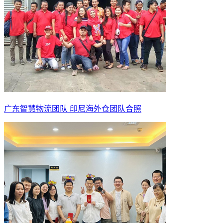
广东智慧物流团队 印尼海外仓团队合照