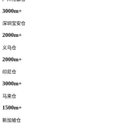
3000m+
深圳宝安仓
2000m+
义乌仓
2000m+
印尼仓
3000m+
马来仓
1500m+
新加坡仓