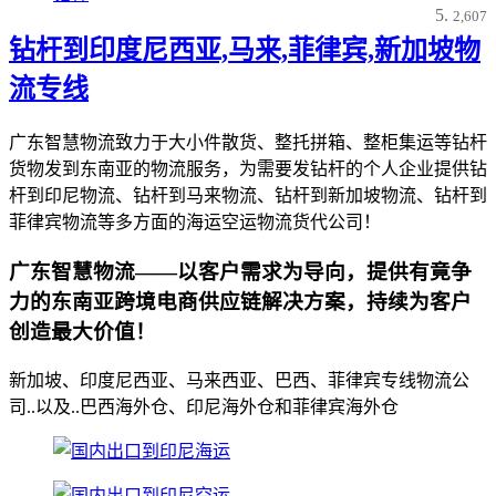
2,607
钻杆到印度尼西亚,马来,菲律宾,新加坡物
流专线
广东智慧物流致力于大小件散货、整托拼箱、整柜集运等钻杆
货物发到东南亚的物流服务，为需要发钻杆的个人企业提供钻
杆到印尼物流、钻杆到马来物流、钻杆到新加坡物流、钻杆到
菲律宾物流等多方面的海运空运物流货代公司！
广东智慧物流——以客户需求为导向，提供有竟争
力的东南亚跨境电商供应链解决方案，持续为客户
创造最大价值！
新加坡、印度尼西亚、马来西亚、巴西、菲律宾专线物流公
司..以及..巴西海外仓、印尼海外仓和菲律宾海外仓