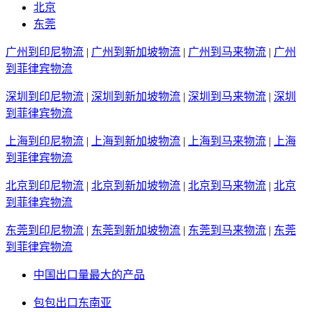
北京
东莞
广州到印尼物流
|
广州到新加坡物流
|
广州到马来物流
|
广州
到菲律宾物流
深圳到印尼物流
|
深圳到新加坡物流
|
深圳到马来物流
|
深圳
到菲律宾物流
上海到印尼物流
|
上海到新加坡物流
|
上海到马来物流
|
上海
到菲律宾物流
北京到印尼物流
|
北京到新加坡物流
|
北京到马来物流
|
北京
到菲律宾物流
东莞到印尼物流
|
东莞到新加坡物流
|
东莞到马来物流
|
东莞
到菲律宾物流
中国出口量最大的产品
包包出口东南亚