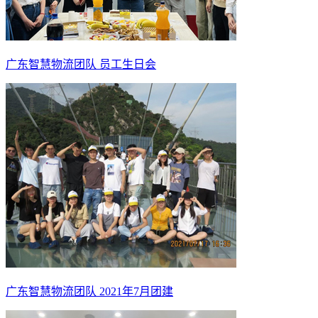
广东智慧物流团队 员工生日会
广东智慧物流团队 2021年7月团建