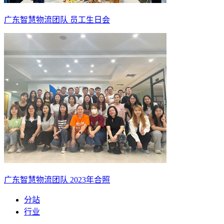
广东智慧物流团队 员工生日会
广东智慧物流团队 2023年合照
分站
行业