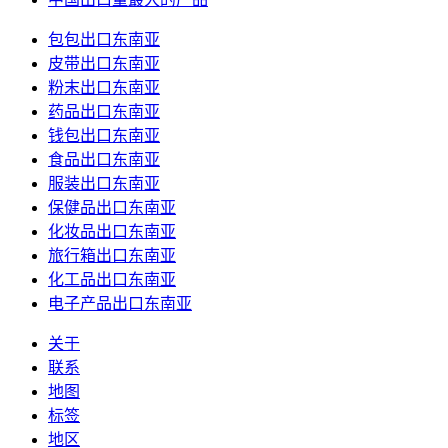
包包出口东南亚
皮带出口东南亚
粉末出口东南亚
药品出口东南亚
钱包出口东南亚
食品出口东南亚
服装出口东南亚
保健品出口东南亚
化妆品出口东南亚
旅行箱出口东南亚
化工品出口东南亚
电子产品出口东南亚
关于
联系
地图
标签
地区