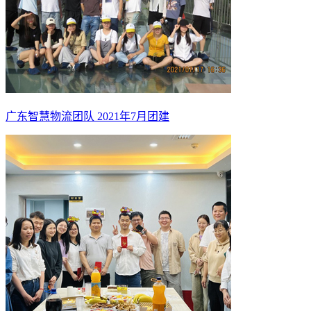
广东智慧物流团队 2021年7月团建