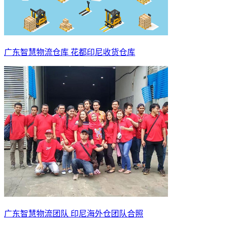
广东智慧物流仓库 花都印尼收货仓库
广东智慧物流团队 印尼海外仓团队合照