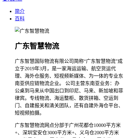
简介
百科
广东智慧物流
广东智慧国际物流有限公司简称“广东智慧物流”成
立于2019年3月，是一家海运运输、航空货运代
理、海外仓服务、短视频新媒体、为一体的专业东
南亚供应链物流企业。 公司主营东南亚业务：办
公桌到马来从中国出口到印尼、马来、新加坡和菲
律宾。专线物流、海运整柜、散货拼箱、空运到
门、自建报关和清关团队，还有自建外海仓平台、
短视频拍摄。
广东智慧物流网点分部于广州花都仓10000平方米
+、深圳宝安仓3000平方米+、义乌仓2000平方米