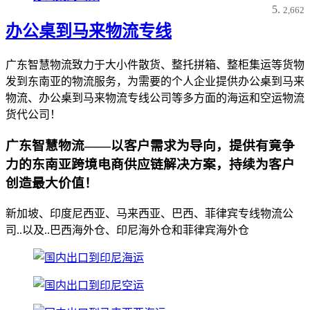
2,662
办公桌到马来物流专线
广东智慧物流致力于大小件散货、整托拼箱、整柜集运等货物
发到东南亚的物流服务，为需要的个人企业提供办公桌到马来
物流、办公桌到马来物流专线公司等多方面的海运和空运物流
货代公司！
广东智慧物流——以客户需求为导向，提供有竟争
力的东南亚跨境电商供应链解决方案，持续为客户
创造最大价值！
新加坡、印度尼西亚、马来西亚、巴西、菲律宾专线物流公
司..以及..巴西海外仓、印尼海外仓和菲律宾海外仓