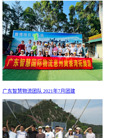
广东智慧物流团队 2021年7月团建