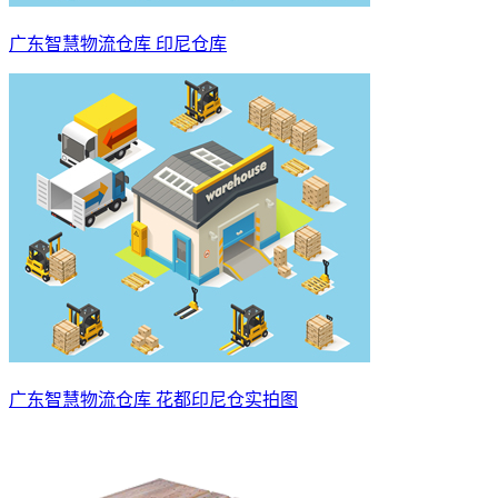
广东智慧物流仓库 印尼仓库
广东智慧物流仓库 花都印尼仓实拍图