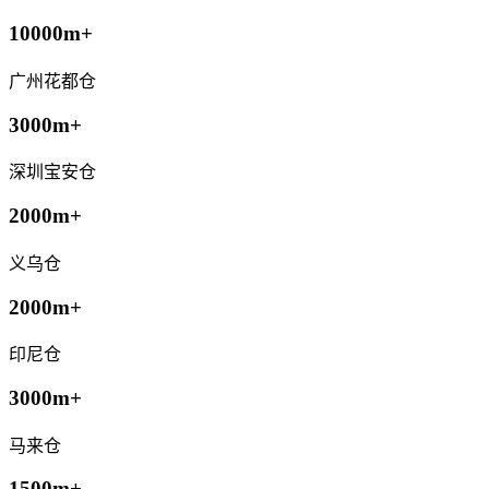
10000m+
广州花都仓
3000m+
深圳宝安仓
2000m+
义乌仓
2000m+
印尼仓
3000m+
马来仓
1500m+