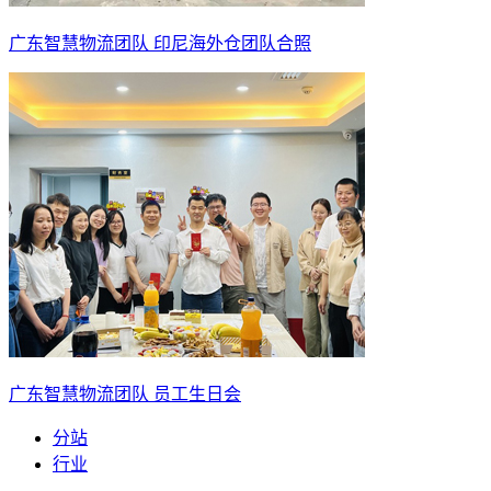
广东智慧物流团队 印尼海外仓团队合照
广东智慧物流团队 员工生日会
分站
行业