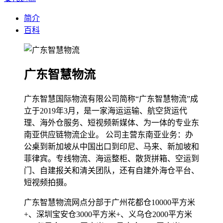
简介
百科
广东智慧物流
广东智慧国际物流有限公司简称“广东智慧物流”成
立于2019年3月，是一家海运运输、航空货运代
理、海外仓服务、短视频新媒体、为一体的专业东
南亚供应链物流企业。 公司主营东南亚业务：办
公桌到新加坡从中国出口到印尼、马来、新加坡和
菲律宾。专线物流、海运整柜、散货拼箱、空运到
门、自建报关和清关团队，还有自建外海仓平台、
短视频拍摄。
广东智慧物流网点分部于广州花都仓10000平方米
+、深圳宝安仓3000平方米+、义乌仓2000平方米