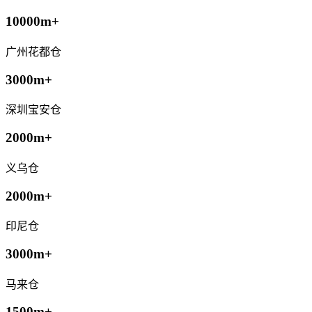
10000m+
广州花都仓
3000m+
深圳宝安仓
2000m+
义乌仓
2000m+
印尼仓
3000m+
马来仓
1500m+