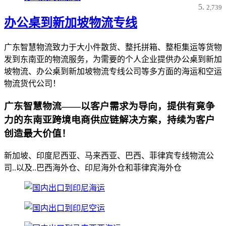
2,739
办公桌到新加坡物流专线
广东智慧物流致力于大小件散货、整托拼箱、整柜集运等货物
发到东南亚的物流服务，为需要的个人企业提供办公桌到新加
坡物流、办公桌到新加坡物流专线公司等多方面的海运和空运
物流货代公司！
广东智慧物流——以客户需求为导向，提供有竟争
力的东南亚跨境电商供应链解决方案，持续为客户
创造最大价值！
新加坡、印度尼西亚、马来西亚、巴西、菲律宾专线物流公
司..以及..巴西海外仓、印尼海外仓和菲律宾海外仓