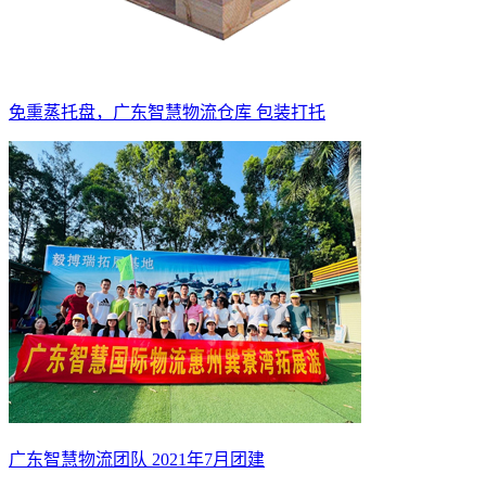
免熏蒸托盘，广东智慧物流仓库 包装打托
广东智慧物流团队 2021年7月团建