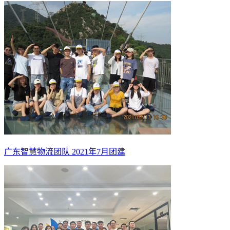
广东智慧物流团队 2021年7月团建