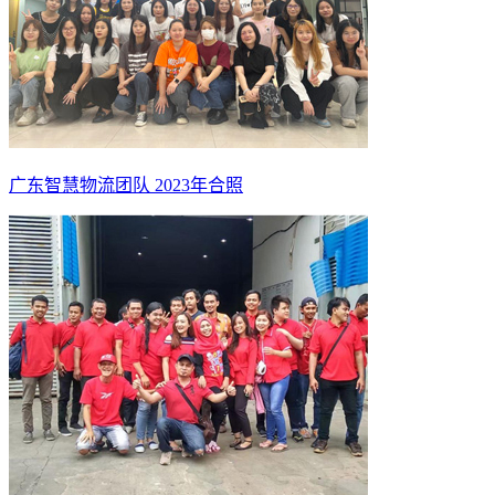
广东智慧物流团队 2023年合照