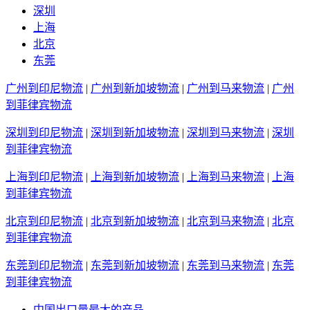
深圳
上海
北京
东莞
广州到印尼物流
|
广州到新加坡物流
|
广州到马来物流
|
广州
到菲律宾物流
深圳到印尼物流
|
深圳到新加坡物流
|
深圳到马来物流
|
深圳
到菲律宾物流
上海到印尼物流
|
上海到新加坡物流
|
上海到马来物流
|
上海
到菲律宾物流
北京到印尼物流
|
北京到新加坡物流
|
北京到马来物流
|
北京
到菲律宾物流
东莞到印尼物流
|
东莞到新加坡物流
|
东莞到马来物流
|
东莞
到菲律宾物流
中国出口量最大的产品