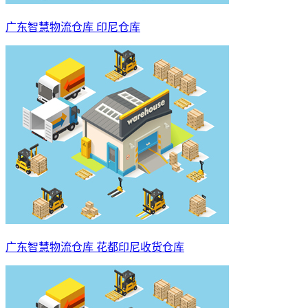
广东智慧物流仓库 印尼仓库
广东智慧物流仓库 花都印尼收货仓库