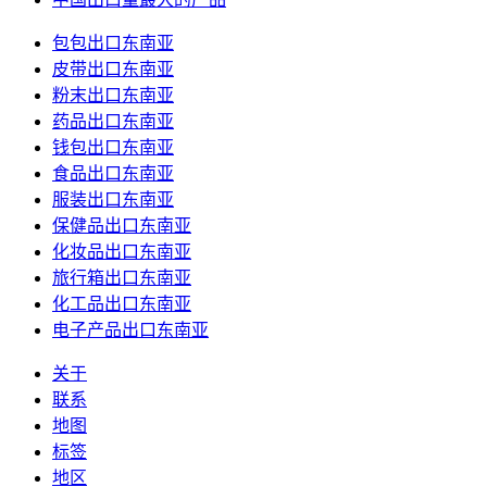
包包出口东南亚
皮带出口东南亚
粉末出口东南亚
药品出口东南亚
钱包出口东南亚
食品出口东南亚
服装出口东南亚
保健品出口东南亚
化妆品出口东南亚
旅行箱出口东南亚
化工品出口东南亚
电子产品出口东南亚
关于
联系
地图
标签
地区